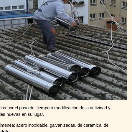
s por el paso del tiempo o modificación de la actividad y
es nuevas en su lugar.
himenea; acero inoxidable, galvanizadas, de cerámica, de
drillo.