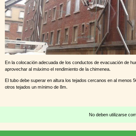
En la colocación adecuada de los conductos de evacuación de hu
aprovechar al máximo el rendimiento de la chimenea.
El tubo debe superar en altura los tejados cercanos en al menos 
otros tejados un mínimo de 8m.
No deben utilizarse com