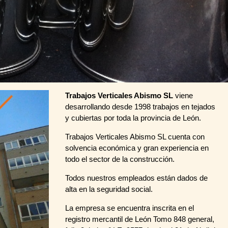
Trabajos Verticales Abismo SL
viene
desarrollando desde 1998 trabajos en tejados
y cubiertas por toda la provincia de León.
Trabajos Verticales Abismo SL cuenta con
solvencia económica y gran experiencia en
todo el sector de la construcción.
Todos nuestros empleados están dados de
alta en la seguridad social.
La empresa se encuentra inscrita en el
registro mercantil de León Tomo 848 general,