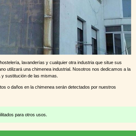
ostelería, lavanderías y cualquier otra industria que situe sus
ano utilizará una chimenea industrial. Nosotros nos dedicamos a la
a y sustitución de las mismas.
tos o daños en la chimenea serán detectados por nuestros
litados para otros usos.