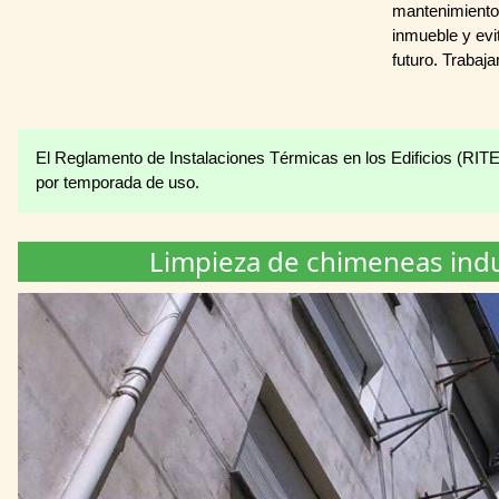
mantenimiento 
inmueble y ev
futuro. Trabaj
El Reglamento de Instalaciones Térmicas en los Edificios (RITE
por temporada de uso.
Limpieza de chimeneas indu