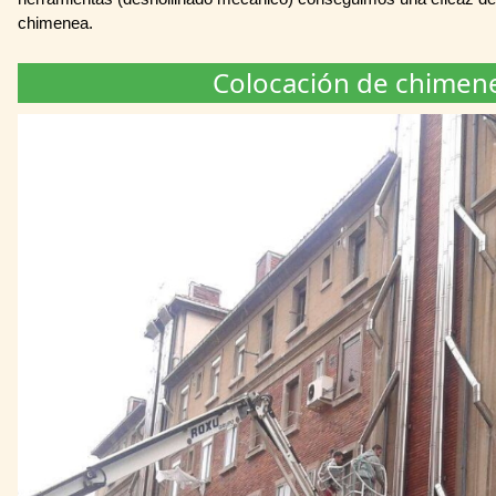
chimenea.
Colocación de chimen