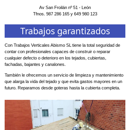
Av San Froilán nº 51
-
León
Tfnos.
987 286 165
y
649 980 123
Trabajos garantizados
Con Trabajos Verticales Abismo SL tiene la total seguridad de
contar con profesionales capaces de construir o reparar
cualquier defecto o deterioro en los tejados, cubiertas,
fachadas, bajantes y canalones.
También le ofrecemos un servicio de limpieza y mantenimiento
que alarga la vida del tejado y que evita gastos mayores en un
futuro. Reparamos desde goteras hasta la cubierta completa.