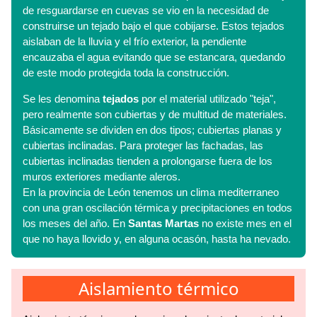
de resguardarse en cuevas se vio en la necesidad de
construirse un tejado bajo el que cobijarse. Estos tejados
aislaban de la lluvia y el frío exterior, la pendiente
encauzaba el agua evitando que se estancara, quedando
de este modo protegida toda la construcción.
Se les denomina
tejados
por el material utilizado "teja",
pero realmente son cubiertas y de multitud de materiales.
Básicamente se dividen en dos tipos; cubiertas planas y
cubiertas inclinadas. Para proteger las fachadas, las
cubiertas inclinadas tienden a prolongarse fuera de los
muros exteriores mediante aleros.
En la provincia de León tenemos un clima mediterraneo
con una gran oscilación térmica y precipitaciones en todos
los meses del año. En
Santas Martas
no existe mes en el
que no haya llovido y, en alguna ocasón, hasta ha nevado.
Aislamiento térmico