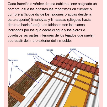
Cada fracción o vértice de una cubierta tiene asignado un
nombre, así a las ariastas las repartimos en cumbre o
cumbrera (la que divide los faldones o aguas desde la
parte superior) limahoyas y limatesas (pliegues hacia
dentro o hacia fuera). Los faldones son los planos
inclinados por los que caerá el agua y los aleros o
voladizos las partes inferiores de los tejados que suelen
sobresalir del muro exterior del inmueble.