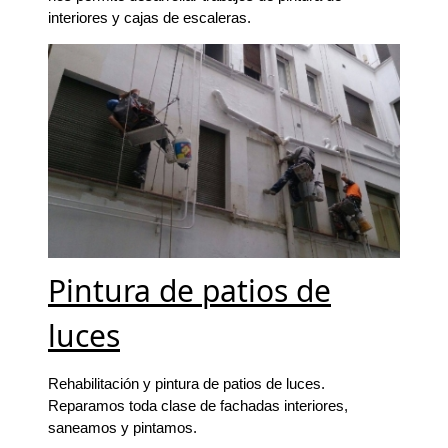
interiores y cajas de escaleras.
Pintura de patios de
luces
Rehabilitación y pintura de patios de luces.
Reparamos toda clase de fachadas interiores,
saneamos y pintamos.