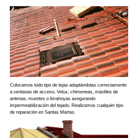
Colocamos todo tipo de tejas adaptándolas correctamente
a ventanas de acceso, Velux, chimeneas, mástiles de
antenas, muretes o limahoyas asegurando
impermeabilización del tejado. Realizamos cualquier tipo
de reparación en Santas Martas.