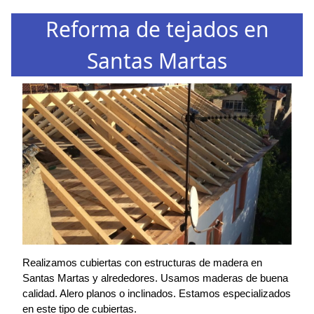
Reforma de tejados en
Santas Martas
Realizamos cubiertas con estructuras de madera en
Santas Martas y alrededores. Usamos maderas de buena
calidad. Alero planos o inclinados. Estamos especializados
en este tipo de cubiertas.