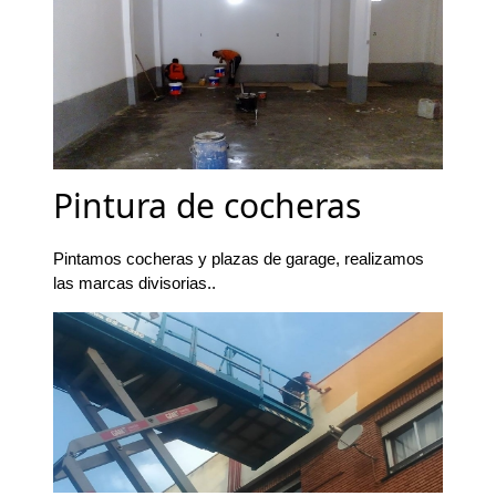
Pintura de cocheras
Pintamos cocheras y plazas de garage, realizamos
las marcas divisorias..