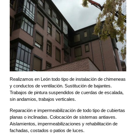
Realizamos en León todo tipo de instalación de chimeneas
y conductos de ventilación. Sustitución de bajantes.
Trabajos de pintura suspendidos de cuerdas de escalada,
sin andamios, trabajos verticales.
Reparación e impermeabilización de todo tipo de cubiertas
planas o inclinadas. Colocación de sistemas antiaves.
Aislamientos, impermeabilizaciones y rehabilitación de
fachadas, costados o patios de luces.