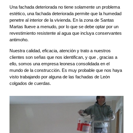
Una fachada deteriorada no tiene solamente un problema
estético, una fachada deteriorada permite que la humedad
penetre al interior de la vivienda. En la zona de Santas
Martas llueve a menudo, por lo que se debe optar por un
revestimiento resistente al agua que incluya conservantes
antimoho.
Nuestra calidad, eficacia, atención y trato a nuestros
clientes son señas que nos identifican, y que , gracias a
ello, somos una empresa leonesa consolidada en el
mundo de la construcción. Es muy probable que nos haya
visto trabajando por alguna de las fachadas de León
colgados de cuerdas.