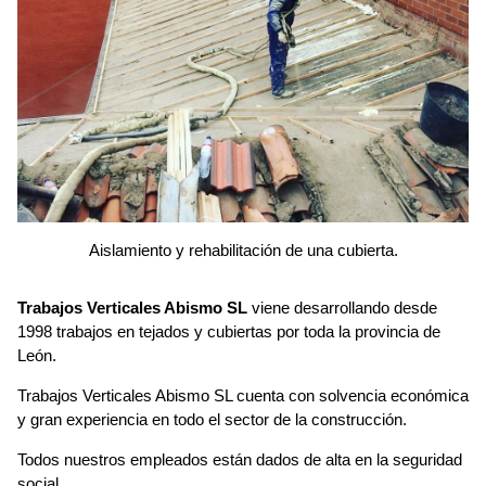
Aislamiento y rehabilitación de una cubierta.
Trabajos Verticales Abismo SL
viene desarrollando desde
1998 trabajos en tejados y cubiertas por toda la provincia de
León.
Trabajos Verticales Abismo SL cuenta con solvencia económica
y gran experiencia en todo el sector de la construcción.
Todos nuestros empleados están dados de alta en la seguridad
social.