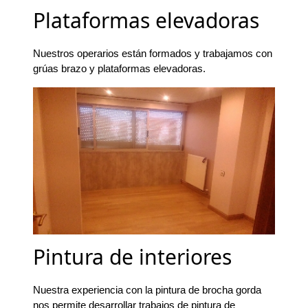
Plataformas elevadoras
Nuestros operarios están formados y trabajamos con
grúas brazo y plataformas elevadoras.
Pintura de interiores
Nuestra experiencia con la pintura de brocha gorda
nos permite desarrollar trabajos de pintura de