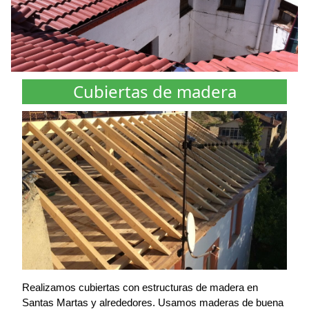
Cubiertas de madera
Realizamos cubiertas con estructuras de madera en
Santas Martas y alrededores. Usamos maderas de buena