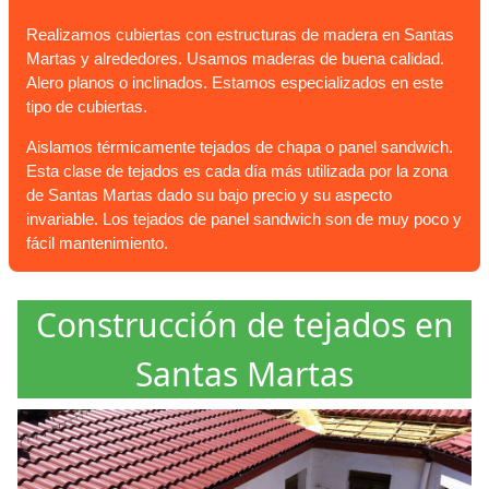
Realizamos cubiertas con estructuras de madera en Santas
Martas y alrededores. Usamos maderas de buena calidad.
Alero planos o inclinados. Estamos especializados en este
tipo de cubiertas.
Aislamos térmicamente tejados de chapa o panel sandwich.
Esta clase de tejados es cada día más utilizada por la zona
de Santas Martas dado su bajo precio y su aspecto
invariable. Los tejados de panel sandwich son de muy poco y
fácil mantenimiento.
Construcción de tejados en
Santas Martas