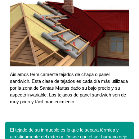
Aislamos térmicamente tejados de chapa o panel
sandwich. Esta clase de tejados es cada día más utilizada
por la zona de Santas Martas dado su bajo precio y su
aspecto invariable. Los tejados de panel sandwich son de
muy poco y fácil mantenimiento.
El tejado de su inmueble es lo que le separa térmica y
acústicamente del exterior. Desde que el ser humano dejó