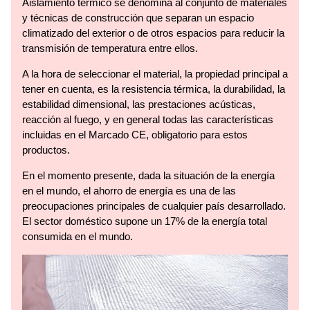
Aislamiento térmico se denomina al conjunto de materiales
y técnicas de construcción que separan un espacio
climatizado del exterior o de otros espacios para reducir la
transmisión de temperatura entre ellos.
A la hora de seleccionar el material, la propiedad principal a
tener en cuenta, es la resistencia térmica, la durabilidad, la
estabilidad dimensional, las prestaciones acústicas,
reacción al fuego, y en general todas las características
incluidas en el Marcado CE, obligatorio para estos
productos.
En el momento presente, dada la situación de la energía
en el mundo, el ahorro de energía es una de las
preocupaciones principales de cualquier país desarrollado.
El sector doméstico supone un 17% de la energía total
consumida en el mundo.