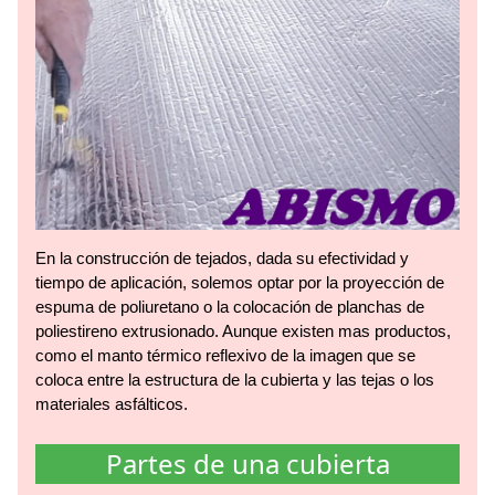
En la construcción de tejados, dada su efectividad y
tiempo de aplicación, solemos optar por la proyección de
espuma de poliuretano o la colocación de planchas de
poliestireno extrusionado. Aunque existen mas productos,
como el manto térmico reflexivo de la imagen que se
coloca entre la estructura de la cubierta y las tejas o los
materiales asfálticos.
Partes de una cubierta