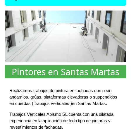
Pintores en Santas Martas
Realizamos trabajos de pintura en fachadas con o sin
andamios, grúas, plataformas elevadoras o suspendidos
en cuerdas ( trabajos verticales )en Santas Martas.
Trabajos Verticales Abismo SL cuenta con una dilatada
experiencia en la aplicación de todo tipo de pinturas y
revestimientos de fachadas.