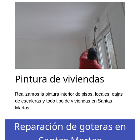
Pintura de viviendas
Realizamos la pintura interior de pisos, locales, cajas
de escaleras y todo tipo de viviendas en Santas
Martas.
Reparación de goteras en