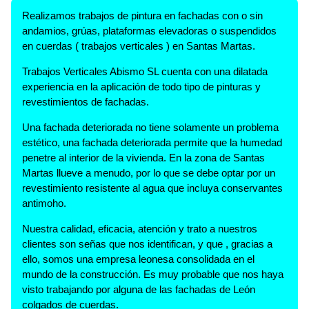
Realizamos trabajos de pintura en fachadas con o sin
andamios, grúas, plataformas elevadoras o suspendidos
en cuerdas ( trabajos verticales ) en Santas Martas.
Trabajos Verticales Abismo SL cuenta con una dilatada
experiencia en la aplicación de todo tipo de pinturas y
revestimientos de fachadas.
Una fachada deteriorada no tiene solamente un problema
estético, una fachada deteriorada permite que la humedad
penetre al interior de la vivienda. En la zona de Santas
Martas llueve a menudo, por lo que se debe optar por un
revestimiento resistente al agua que incluya conservantes
antimoho.
Nuestra calidad, eficacia, atención y trato a nuestros
clientes son señas que nos identifican, y que , gracias a
ello, somos una empresa leonesa consolidada en el
mundo de la construcción. Es muy probable que nos haya
visto trabajando por alguna de las fachadas de León
colgados de cuerdas.