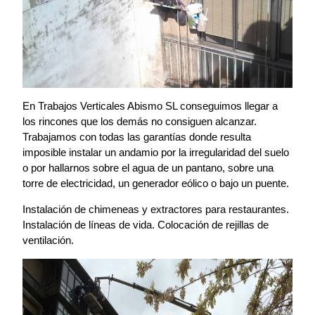
En Trabajos Verticales Abismo SL conseguimos llegar a
los rincones que los demás no consiguen alcanzar.
Trabajamos con todas las garantías donde resulta
imposible instalar un andamio por la irregularidad del suelo
o por hallarnos sobre el agua de un pantano, sobre una
torre de electricidad, un generador eólico o bajo un puente.
Instalación de chimeneas y extractores para restaurantes.
Instalación de líneas de vida. Colocación de rejillas de
ventilación.