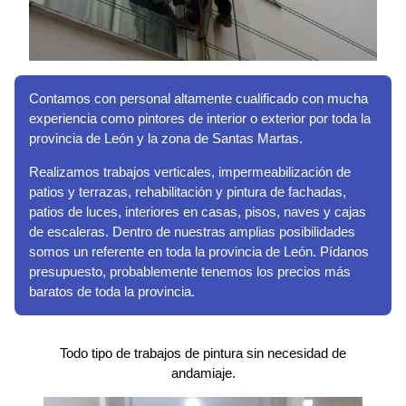
Contamos con personal altamente cualificado con mucha
experiencia como pintores de interior o exterior por toda la
provincia de León y la zona de Santas Martas.
Realizamos trabajos verticales, impermeabilización de
patios y terrazas, rehabilitación y pintura de fachadas,
patios de luces, interiores en casas, pisos, naves y cajas
de escaleras. Dentro de nuestras amplias posibilidades
somos un referente en toda la provincia de León. Pídanos
presupuesto, probablemente tenemos los precios más
baratos de toda la provincia.
Todo tipo de trabajos de pintura sin necesidad de
andamiaje.