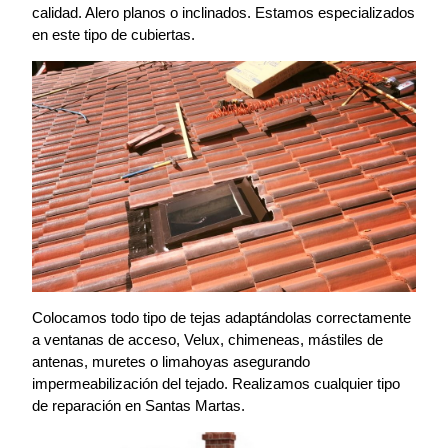
calidad. Alero planos o inclinados. Estamos especializados
en este tipo de cubiertas.
Colocamos todo tipo de tejas adaptándolas correctamente
a ventanas de acceso, Velux, chimeneas, mástiles de
antenas, muretes o limahoyas asegurando
impermeabilización del tejado. Realizamos cualquier tipo
de reparación en Santas Martas.