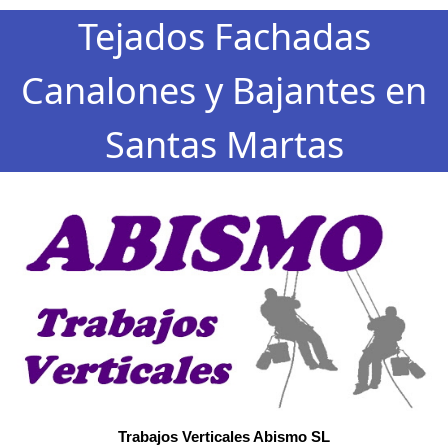
Tejados Fachadas
Canalones y Bajantes en
Santas Martas
Trabajos Verticales Abismo SL