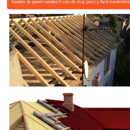
tejados de panel sandwich son de muy poco y fácil mantenimie