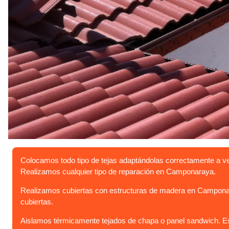
Colocamos todo tipo de tejas adaptándolas correctamente a v
Realizamos cualquier tipo de reparación en Camponaraya.
Realizamos cubiertas con estructuras de madera en Camponara
cubiertas.
Aislamos térmicamente tejados de chapa o panel sandwich. Est