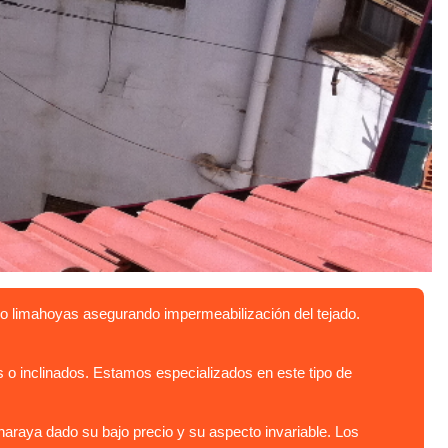
o limahoyas asegurando impermeabilización del tejado.
 inclinados. Estamos especializados en este tipo de
araya dado su bajo precio y su aspecto invariable. Los