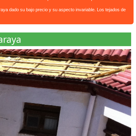
ya dado su bajo precio y su aspecto invariable. Los tejados de
araya