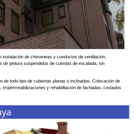
 instalación de chimeneas y conductos de ventilación.
os de pintura suspendidos de cuerdas de escalada, sin
 de todo tipo de cubiertas planas o inclinadas. Colocación de
, impermeabilizaciones y rehabilitación de fachadas, costados
aya