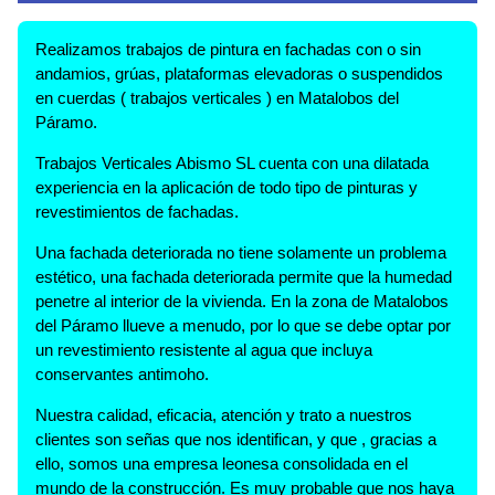
Realizamos trabajos de pintura en fachadas con o sin
andamios, grúas, plataformas elevadoras o suspendidos
en cuerdas ( trabajos verticales ) en Matalobos del
Páramo.
Trabajos Verticales Abismo SL cuenta con una dilatada
experiencia en la aplicación de todo tipo de pinturas y
revestimientos de fachadas.
Una fachada deteriorada no tiene solamente un problema
estético, una fachada deteriorada permite que la humedad
penetre al interior de la vivienda. En la zona de Matalobos
del Páramo llueve a menudo, por lo que se debe optar por
un revestimiento resistente al agua que incluya
conservantes antimoho.
Nuestra calidad, eficacia, atención y trato a nuestros
clientes son señas que nos identifican, y que , gracias a
ello, somos una empresa leonesa consolidada en el
mundo de la construcción. Es muy probable que nos haya