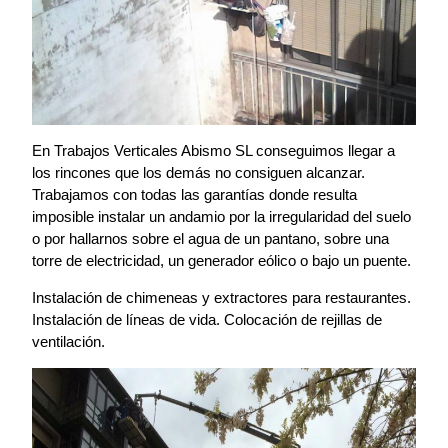
En Trabajos Verticales Abismo SL conseguimos llegar a
los rincones que los demás no consiguen alcanzar.
Trabajamos con todas las garantías donde resulta
imposible instalar un andamio por la irregularidad del suelo
o por hallarnos sobre el agua de un pantano, sobre una
torre de electricidad, un generador eólico o bajo un puente.
Instalación de chimeneas y extractores para restaurantes.
Instalación de líneas de vida. Colocación de rejillas de
ventilación.