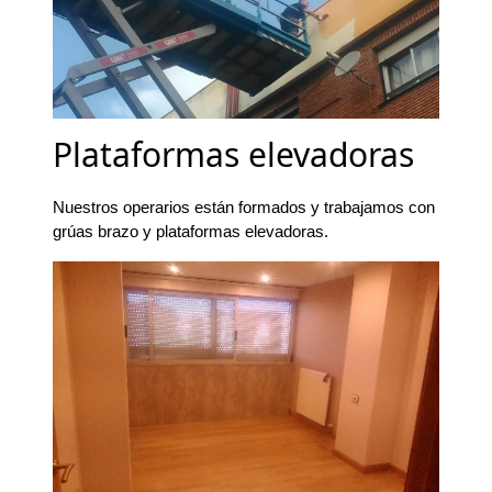
Plataformas elevadoras
Nuestros operarios están formados y trabajamos con
grúas brazo y plataformas elevadoras.