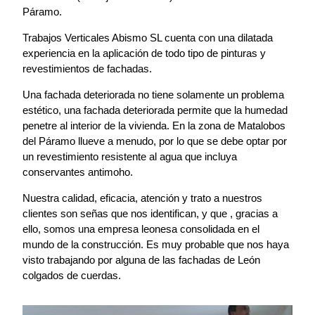
Páramo.
Trabajos Verticales Abismo SL cuenta con una dilatada
experiencia en la aplicación de todo tipo de pinturas y
revestimientos de fachadas.
Una fachada deteriorada no tiene solamente un problema
estético, una fachada deteriorada permite que la humedad
penetre al interior de la vivienda. En la zona de Matalobos
del Páramo llueve a menudo, por lo que se debe optar por
un revestimiento resistente al agua que incluya
conservantes antimoho.
Nuestra calidad, eficacia, atención y trato a nuestros
clientes son señas que nos identifican, y que , gracias a
ello, somos una empresa leonesa consolidada en el
mundo de la construcción. Es muy probable que nos haya
visto trabajando por alguna de las fachadas de León
colgados de cuerdas.