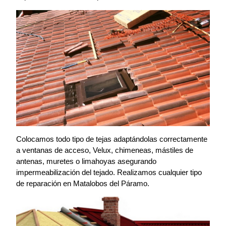
Colocamos todo tipo de tejas adaptándolas correctamente
a ventanas de acceso, Velux, chimeneas, mástiles de
antenas, muretes o limahoyas asegurando
impermeabilización del tejado. Realizamos cualquier tipo
de reparación en Matalobos del Páramo.