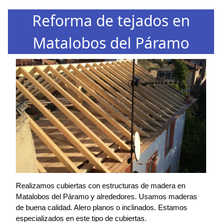
Reforma de tejados en
Matalobos del Páramo
Realizamos cubiertas con estructuras de madera en
Matalobos del Páramo y alrededores. Usamos maderas
de buena calidad. Alero planos o inclinados. Estamos
especializados en este tipo de cubiertas.