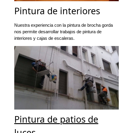
Pintura de interiores
Nuestra experiencia con la pintura de brocha gorda
nos permite desarrollar trabajos de pintura de
interiores y cajas de escaleras.
Pintura de patios de
luces