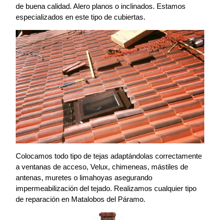
de buena calidad. Alero planos o inclinados. Estamos
especializados en este tipo de cubiertas.
Colocamos todo tipo de tejas adaptándolas correctamente
a ventanas de acceso, Velux, chimeneas, mástiles de
antenas, muretes o limahoyas asegurando
impermeabilización del tejado. Realizamos cualquier tipo
de reparación en Matalobos del Páramo.