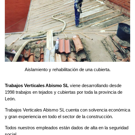
Aislamiento y rehabilitación de una cubierta.
Trabajos Verticales Abismo SL
viene desarrollando desde
1998 trabajos en tejados y cubiertas por toda la provincia de
León.
Trabajos Verticales Abismo SL cuenta con solvencia económica
y gran experiencia en todo el sector de la construcción.
Todos nuestros empleados están dados de alta en la seguridad
social.