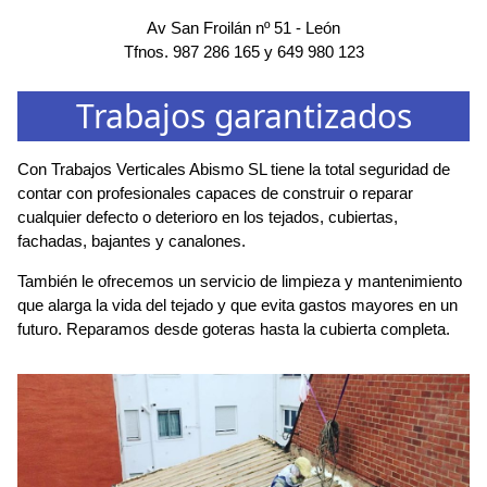
Av San Froilán nº 51
-
León
Tfnos.
987 286 165
y
649 980 123
Trabajos garantizados
Con Trabajos Verticales Abismo SL tiene la total seguridad de
contar con profesionales capaces de construir o reparar
cualquier defecto o deterioro en los tejados, cubiertas,
fachadas, bajantes y canalones.
También le ofrecemos un servicio de limpieza y mantenimiento
que alarga la vida del tejado y que evita gastos mayores en un
futuro. Reparamos desde goteras hasta la cubierta completa.