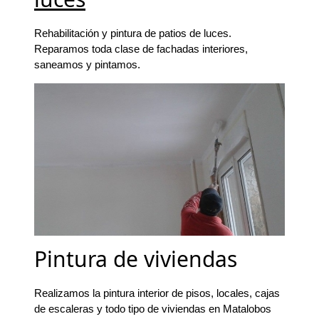
Rehabilitación y pintura de patios de luces.
Reparamos toda clase de fachadas interiores,
saneamos y pintamos.
Pintura de viviendas
Realizamos la pintura interior de pisos, locales, cajas
de escaleras y todo tipo de viviendas en Matalobos