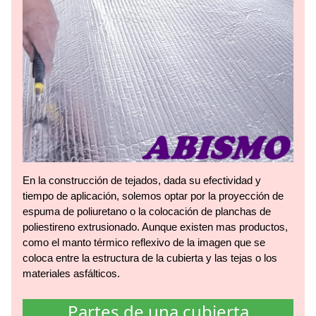
En la construcción de tejados, dada su efectividad y
tiempo de aplicación, solemos optar por la proyección de
espuma de poliuretano o la colocación de planchas de
poliestireno extrusionado. Aunque existen mas productos,
como el manto térmico reflexivo de la imagen que se
coloca entre la estructura de la cubierta y las tejas o los
materiales asfálticos.
Partes de una cubierta