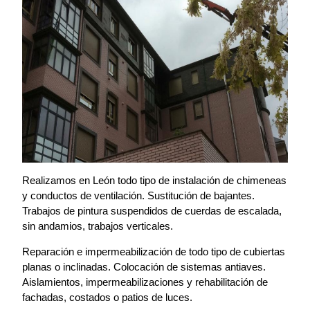
Realizamos en León todo tipo de instalación de chimeneas
y conductos de ventilación. Sustitución de bajantes.
Trabajos de pintura suspendidos de cuerdas de escalada,
sin andamios, trabajos verticales.
Reparación e impermeabilización de todo tipo de cubiertas
planas o inclinadas. Colocación de sistemas antiaves.
Aislamientos, impermeabilizaciones y rehabilitación de
fachadas, costados o patios de luces.