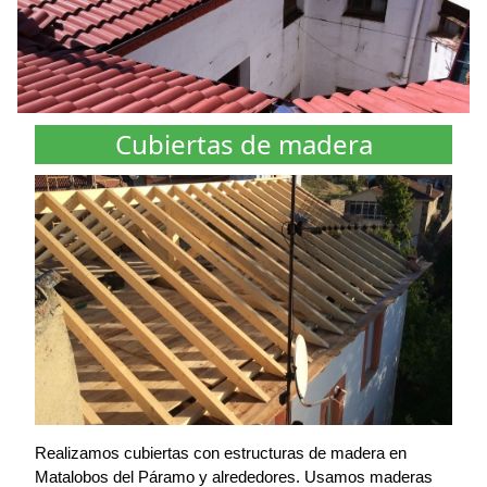
Cubiertas de madera
Realizamos cubiertas con estructuras de madera en
Matalobos del Páramo y alrededores. Usamos maderas