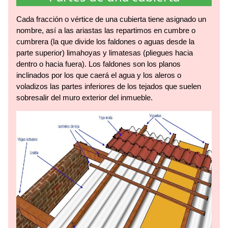
Cada fracción o vértice de una cubierta tiene asignado un
nombre, así a las ariastas las repartimos en cumbre o
cumbrera (la que divide los faldones o aguas desde la
parte superior) limahoyas y limatesas (pliegues hacia
dentro o hacia fuera). Los faldones son los planos
inclinados por los que caerá el agua y los aleros o
voladizos las partes inferiores de los tejados que suelen
sobresalir del muro exterior del inmueble.