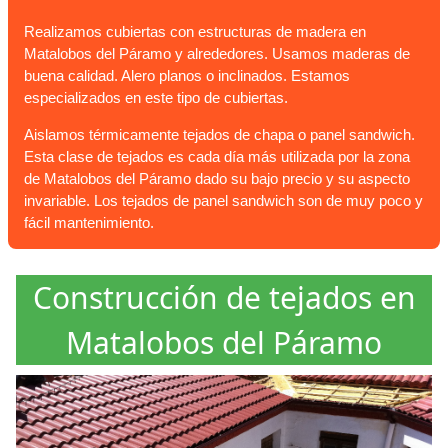
Realizamos cubiertas con estructuras de madera en
Matalobos del Páramo y alrededores. Usamos maderas de
buena calidad. Alero planos o inclinados. Estamos
especializados en este tipo de cubiertas.
Aislamos térmicamente tejados de chapa o panel sandwich.
Esta clase de tejados es cada día más utilizada por la zona
de Matalobos del Páramo dado su bajo precio y su aspecto
invariable. Los tejados de panel sandwich son de muy poco y
fácil mantenimiento.
Construcción de tejados en
Matalobos del Páramo