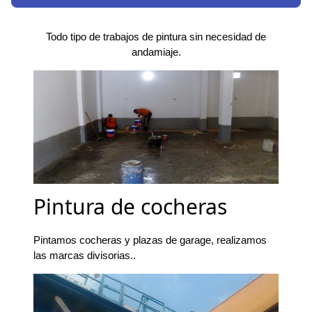
Todo tipo de trabajos de pintura sin necesidad de
andamiaje.
Pintura de cocheras
Pintamos cocheras y plazas de garage, realizamos
las marcas divisorias..