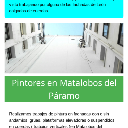
visto trabajando por alguna de las fachadas de León
colgados de cuerdas.
Pintores en Matalobos del
Páramo
Realizamos trabajos de pintura en fachadas con o sin
andamios, grúas, plataformas elevadoras o suspendidos
en cuerdas ( trabajos verticales )en Matalobos del