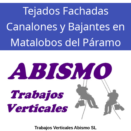
Tejados Fachadas
Canalones y Bajantes en
Matalobos del Páramo
Trabajos Verticales Abismo SL