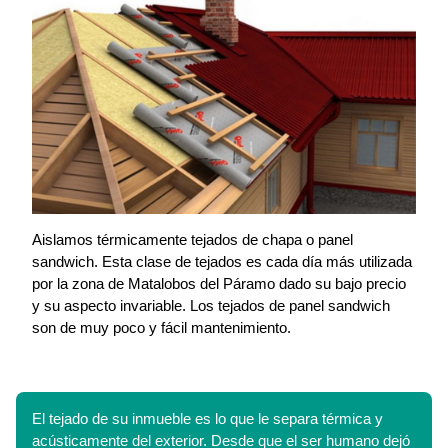
Aislamos térmicamente tejados de chapa o panel
sandwich. Esta clase de tejados es cada día más utilizada
por la zona de Matalobos del Páramo dado su bajo precio
y su aspecto invariable. Los tejados de panel sandwich
son de muy poco y fácil mantenimiento.
El tejado de su inmueble es lo que le separa térmica y
acústicamente del exterior. Desde que el ser humano dejó