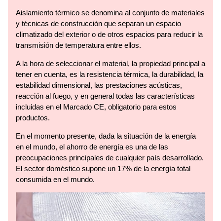
Aislamiento térmico se denomina al conjunto de materiales
y técnicas de construcción que separan un espacio
climatizado del exterior o de otros espacios para reducir la
transmisión de temperatura entre ellos.
A la hora de seleccionar el material, la propiedad principal a
tener en cuenta, es la resistencia térmica, la durabilidad, la
estabilidad dimensional, las prestaciones acústicas,
reacción al fuego, y en general todas las características
incluidas en el Marcado CE, obligatorio para estos
productos.
En el momento presente, dada la situación de la energía
en el mundo, el ahorro de energía es una de las
preocupaciones principales de cualquier país desarrollado.
El sector doméstico supone un 17% de la energía total
consumida en el mundo.