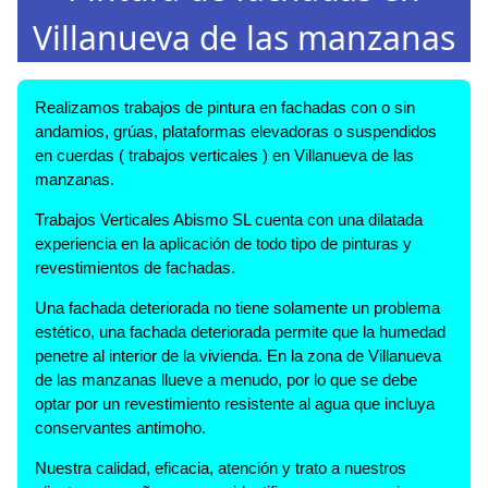
Villanueva de las manzanas
Realizamos trabajos de pintura en fachadas con o sin
andamios, grúas, plataformas elevadoras o suspendidos
en cuerdas ( trabajos verticales ) en Villanueva de las
manzanas.
Trabajos Verticales Abismo SL cuenta con una dilatada
experiencia en la aplicación de todo tipo de pinturas y
revestimientos de fachadas.
Una fachada deteriorada no tiene solamente un problema
estético, una fachada deteriorada permite que la humedad
penetre al interior de la vivienda. En la zona de Villanueva
de las manzanas llueve a menudo, por lo que se debe
optar por un revestimiento resistente al agua que incluya
conservantes antimoho.
Nuestra calidad, eficacia, atención y trato a nuestros