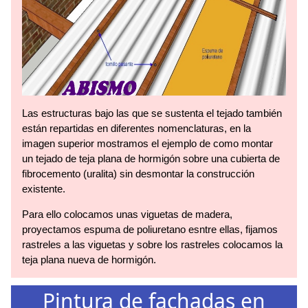
Las estructuras bajo las que se sustenta el tejado también
están repartidas en diferentes nomenclaturas, en la
imagen superior mostramos el ejemplo de como montar
un tejado de teja plana de hormigón sobre una cubierta de
fibrocemento (uralita) sin desmontar la construcción
existente.
Para ello colocamos unas viguetas de madera,
proyectamos espuma de poliuretano esntre ellas, fijamos
rastreles a las viguetas y sobre los rastreles colocamos la
teja plana nueva de hormigón.
Pintura de fachadas en