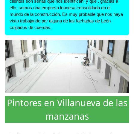
clientes son señas que nos identifican, y que , gracias a
ello, somos una empresa leonesa consolidada en el
mundo de la construcción. Es muy probable que nos haya
visto trabajando por alguna de las fachadas de León
colgados de cuerdas.
Pintores en Villanueva de las
manzanas