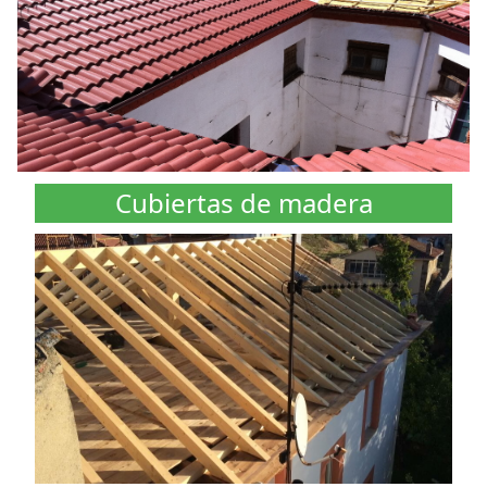
Cubiertas de madera