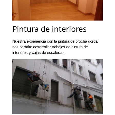
Pintura de interiores
Nuestra experiencia con la pintura de brocha gorda
nos permite desarrollar trabajos de pintura de
interiores y cajas de escaleras.