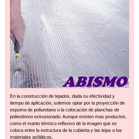
En la construcción de tejados, dada su efectividad y
tiempo de aplicación, solemos optar por la proyección de
espuma de poliuretano o la colocación de planchas de
poliestireno extrusionado. Aunque existen mas productos,
como el manto térmico reflexivo de la imagen que se
coloca entre la estructura de la cubierta y las tejas o los
materiales asfálticos.