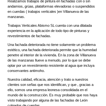
Realizamos trabajos de pintura en fachadas con o sin
andamios, grúas, plataformas elevadoras o suspendidos
en cuerdas ( trabajos verticales )en Villanueva de las
manzanas.
Trabajos Verticales Abismo SL cuenta con una dilatada
experiencia en la aplicación de todo tipo de pinturas y
revestimientos de fachadas.
Una fachada deteriorada no tiene solamente un problema
estético, una fachada deteriorada permite que la humedad
penetre al interior de la vivienda. En la zona de Villanueva
de las manzanas llueve a menudo, por lo que se debe
optar por un revestimiento resistente al agua que incluya
conservantes antimoho.
Nuestra calidad, eficacia, atención y trato a nuestros
clientes son señas que nos identifican, y que , gracias a
ello, somos una empresa leonesa consolidada en el
mundo de la construcción. Es muy probable que nos haya
visto trabajando por alguna de las fachadas de León
colgados de cuerdas.