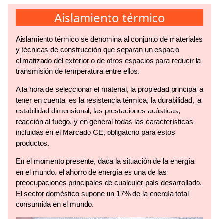
Aislamiento térmico
Aislamiento térmico se denomina al conjunto de materiales
y técnicas de construcción que separan un espacio
climatizado del exterior o de otros espacios para reducir la
transmisión de temperatura entre ellos.
A la hora de seleccionar el material, la propiedad principal a
tener en cuenta, es la resistencia térmica, la durabilidad, la
estabilidad dimensional, las prestaciones acústicas,
reacción al fuego, y en general todas las características
incluidas en el Marcado CE, obligatorio para estos
productos.
En el momento presente, dada la situación de la energía
en el mundo, el ahorro de energía es una de las
preocupaciones principales de cualquier país desarrollado.
El sector doméstico supone un 17% de la energía total
consumida en el mundo.