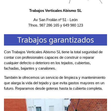
Trabajos Verticales Abismo SL
Av San Froilán nº 51
-
León
Tfnos.
987 286 165
y
649 980 123
Trabajos garantizados
Con Trabajos Verticales Abismo SL tiene la total seguridad de
contar con profesionales capaces de construir o reparar
cualquier defecto o deterioro en los tejados, cubiertas,
fachadas, bajantes y canalones.
También le ofrecemos un servicio de limpieza y mantenimiento
que alarga la vida del tejado y que evita gastos mayores en un
futuro. Reparamos desde goteras hasta la cubierta completa.