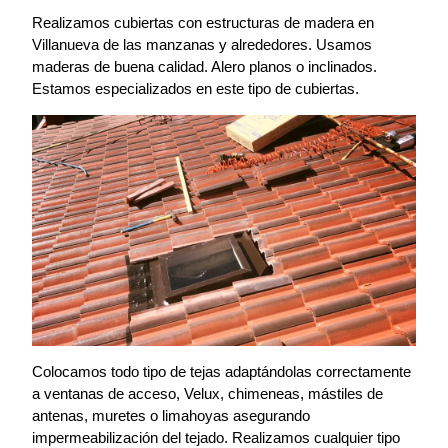
Realizamos cubiertas con estructuras de madera en
Villanueva de las manzanas y alrededores. Usamos
maderas de buena calidad. Alero planos o inclinados.
Estamos especializados en este tipo de cubiertas.
Colocamos todo tipo de tejas adaptándolas correctamente
a ventanas de acceso, Velux, chimeneas, mástiles de
antenas, muretes o limahoyas asegurando
impermeabilización del tejado. Realizamos cualquier tipo