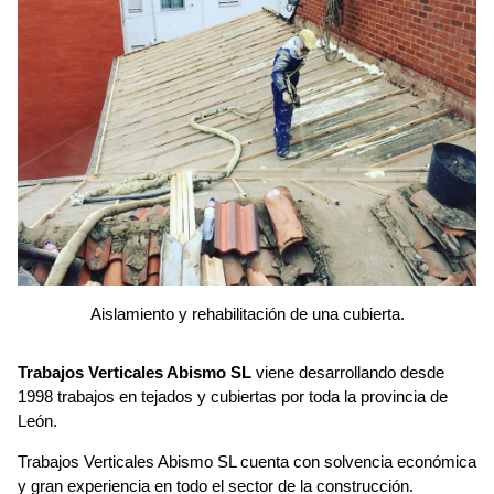
Aislamiento y rehabilitación de una cubierta.
Trabajos Verticales Abismo SL
viene desarrollando desde
1998 trabajos en tejados y cubiertas por toda la provincia de
León.
Trabajos Verticales Abismo SL cuenta con solvencia económica
y gran experiencia en todo el sector de la construcción.