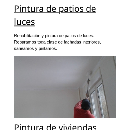
Pintura de patios de
luces
Rehabilitación y pintura de patios de luces.
Reparamos toda clase de fachadas interiores,
saneamos y pintamos.
Pintura de viviendas