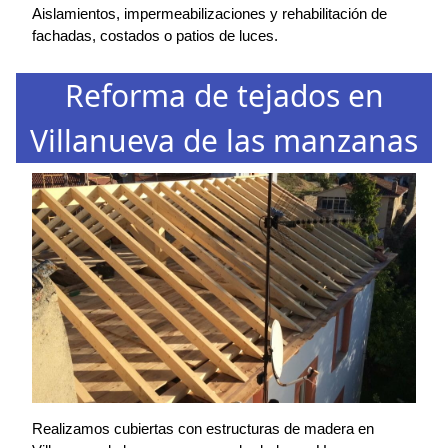
Aislamientos, impermeabilizaciones y rehabilitación de
fachadas, costados o patios de luces.
Reforma de tejados en
Villanueva de las manzanas
Realizamos cubiertas con estructuras de madera en