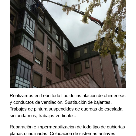
Realizamos en León todo tipo de instalación de chimeneas
y conductos de ventilación. Sustitución de bajantes.
Trabajos de pintura suspendidos de cuerdas de escalada,
sin andamios, trabajos verticales.
Reparación e impermeabilización de todo tipo de cubiertas
planas o inclinadas. Colocación de sistemas antiaves.