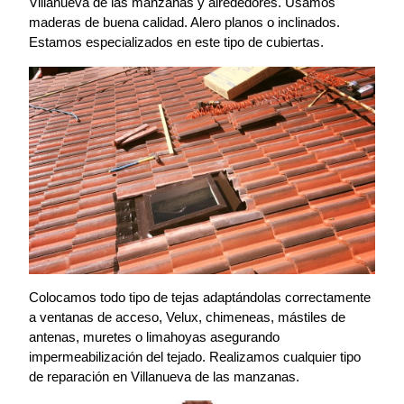
Villanueva de las manzanas y alrededores. Usamos
maderas de buena calidad. Alero planos o inclinados.
Estamos especializados en este tipo de cubiertas.
Colocamos todo tipo de tejas adaptándolas correctamente
a ventanas de acceso, Velux, chimeneas, mástiles de
antenas, muretes o limahoyas asegurando
impermeabilización del tejado. Realizamos cualquier tipo
de reparación en Villanueva de las manzanas.