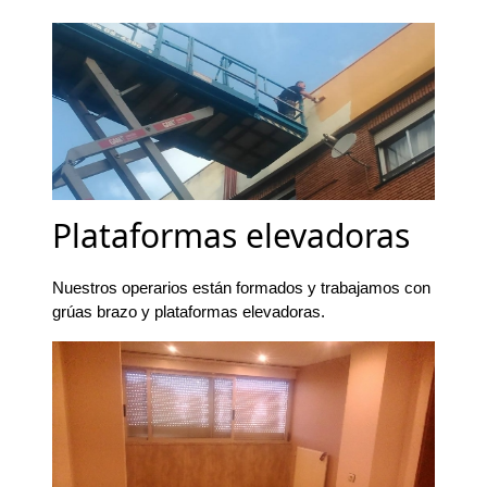
Plataformas elevadoras
Nuestros operarios están formados y trabajamos con
grúas brazo y plataformas elevadoras.