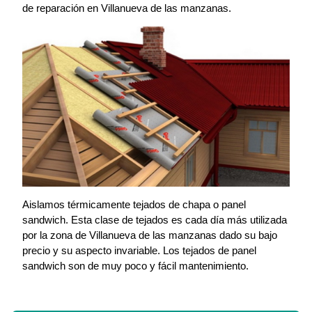
de reparación en Villanueva de las manzanas.
Aislamos térmicamente tejados de chapa o panel
sandwich. Esta clase de tejados es cada día más utilizada
por la zona de Villanueva de las manzanas dado su bajo
precio y su aspecto invariable. Los tejados de panel
sandwich son de muy poco y fácil mantenimiento.