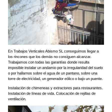
En Trabajos Verticales Abismo SL conseguimos llegar a
los rincones que los demás no consiguen alcanzar.
Trabajamos con todas las garantías donde resulta
imposible instalar un andamio por la irregularidad del suelo
o por hallarnos sobre el agua de un pantano, sobre una
torre de electricidad, un generador eólico o bajo un puente.
Instalación de chimeneas y extractores para restaurantes.
Instalación de líneas de vida. Colocación de rejillas de
ventilación.