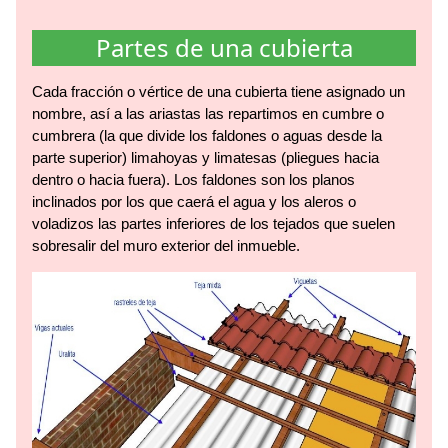
Partes de una cubierta
Cada fracción o vértice de una cubierta tiene asignado un
nombre, así a las ariastas las repartimos en cumbre o
cumbrera (la que divide los faldones o aguas desde la
parte superior) limahoyas y limatesas (pliegues hacia
dentro o hacia fuera). Los faldones son los planos
inclinados por los que caerá el agua y los aleros o
voladizos las partes inferiores de los tejados que suelen
sobresalir del muro exterior del inmueble.