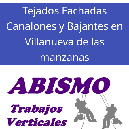
Tejados Fachadas
Canalones y Bajantes en
Villanueva de las
manzanas