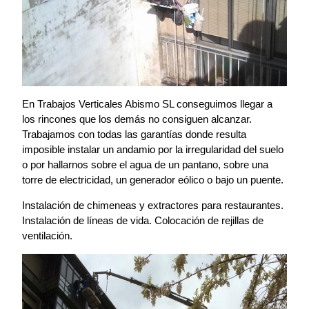
En Trabajos Verticales Abismo SL conseguimos llegar a
los rincones que los demás no consiguen alcanzar.
Trabajamos con todas las garantías donde resulta
imposible instalar un andamio por la irregularidad del suelo
o por hallarnos sobre el agua de un pantano, sobre una
torre de electricidad, un generador eólico o bajo un puente.
Instalación de chimeneas y extractores para restaurantes.
Instalación de líneas de vida. Colocación de rejillas de
ventilación.