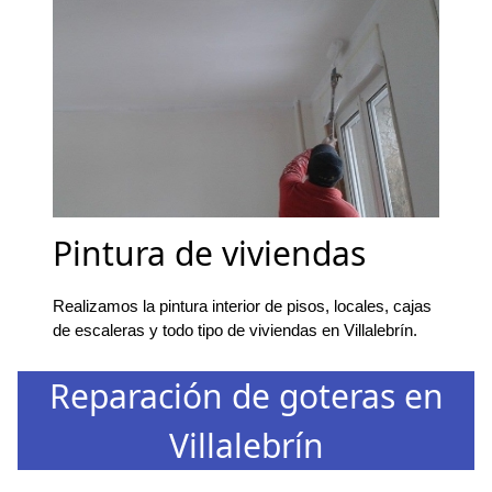
Pintura de viviendas
Realizamos la pintura interior de pisos, locales, cajas
de escaleras y todo tipo de viviendas en Villalebrín.
Reparación de goteras en
Villalebrín