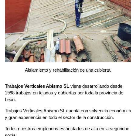
Aislamiento y rehabilitación de una cubierta.
Trabajos Verticales Abismo SL
viene desarrollando desde
1998 trabajos en tejados y cubiertas por toda la provincia de
León.
Trabajos Verticales Abismo SL cuenta con solvencia económica
y gran experiencia en todo el sector de la construcción.
Todos nuestros empleados están dados de alta en la seguridad
social.