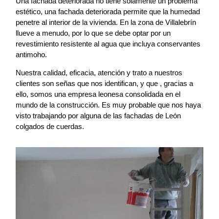
Una fachada deteriorada no tiene solamente un problema
estético, una fachada deteriorada permite que la humedad
penetre al interior de la vivienda. En la zona de Villalebrín
llueve a menudo, por lo que se debe optar por un
revestimiento resistente al agua que incluya conservantes
antimoho.
Nuestra calidad, eficacia, atención y trato a nuestros
clientes son señas que nos identifican, y que , gracias a
ello, somos una empresa leonesa consolidada en el
mundo de la construcción. Es muy probable que nos haya
visto trabajando por alguna de las fachadas de León
colgados de cuerdas.