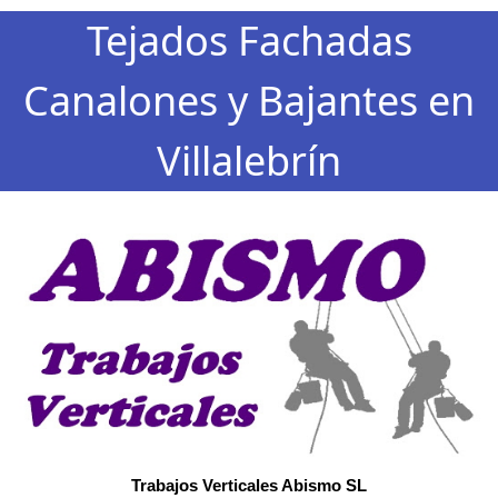
Tejados Fachadas
Canalones y Bajantes en
Villalebrín
Trabajos Verticales Abismo SL