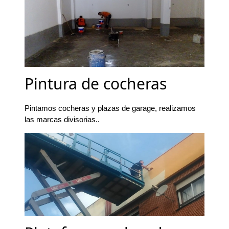
Pintura de cocheras
Pintamos cocheras y plazas de garage, realizamos
las marcas divisorias..