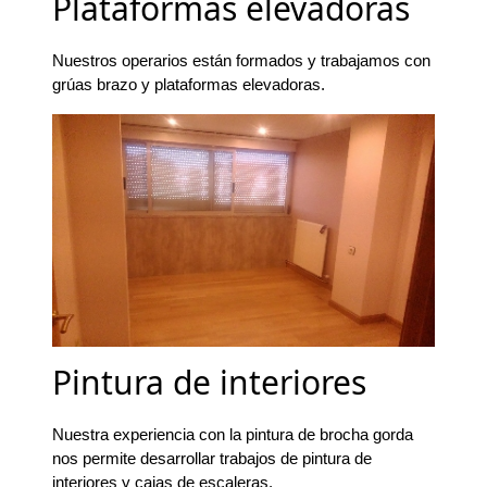
Plataformas elevadoras
Nuestros operarios están formados y trabajamos con
grúas brazo y plataformas elevadoras.
Pintura de interiores
Nuestra experiencia con la pintura de brocha gorda
nos permite desarrollar trabajos de pintura de
interiores y cajas de escaleras.