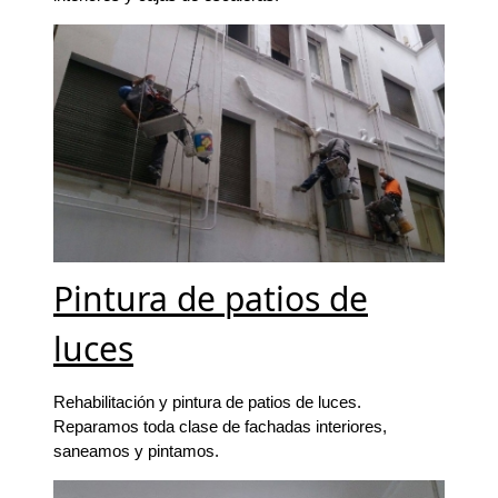
Pintura de patios de
luces
Rehabilitación y pintura de patios de luces.
Reparamos toda clase de fachadas interiores,
saneamos y pintamos.