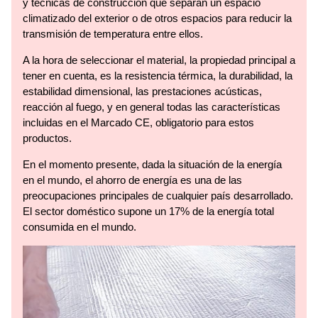
y técnicas de construcción que separan un espacio
climatizado del exterior o de otros espacios para reducir la
transmisión de temperatura entre ellos.
A la hora de seleccionar el material, la propiedad principal a
tener en cuenta, es la resistencia térmica, la durabilidad, la
estabilidad dimensional, las prestaciones acústicas,
reacción al fuego, y en general todas las características
incluidas en el Marcado CE, obligatorio para estos
productos.
En el momento presente, dada la situación de la energía
en el mundo, el ahorro de energía es una de las
preocupaciones principales de cualquier país desarrollado.
El sector doméstico supone un 17% de la energía total
consumida en el mundo.