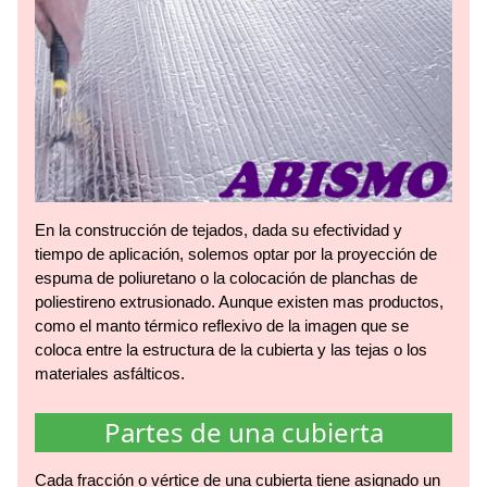
En la construcción de tejados, dada su efectividad y
tiempo de aplicación, solemos optar por la proyección de
espuma de poliuretano o la colocación de planchas de
poliestireno extrusionado. Aunque existen mas productos,
como el manto térmico reflexivo de la imagen que se
coloca entre la estructura de la cubierta y las tejas o los
materiales asfálticos.
Partes de una cubierta
Cada fracción o vértice de una cubierta tiene asignado un