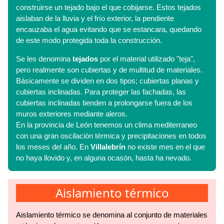
construirse un tejado bajo el que cobijarse. Estos tejados
aislaban de la lluvia y el frío exterior, la pendiente
encauzaba el agua evitando que se estancara, quedando
de este modo protegida toda la construcción.
Se les denomina
tejados
por el material utilizado "teja",
pero realmente son cubiertas y de multitud de materiales.
Básicamente se dividen en dos tipos; cubiertas planas y
cubiertas inclinadas. Para proteger las fachadas, las
cubiertas inclinadas tienden a prolongarse fuera de los
muros exteriores mediante aleros.
En la provincia de León tenemos un clima mediterraneo
con una gran oscilación térmica y precipitaciones en todos
los meses del año. En
Villalebrín
no existe mes en el que
no haya llovido y, en alguna ocasón, hasta ha nevado.
Aislamiento térmico
Aislamiento térmico se denomina al conjunto de materiales