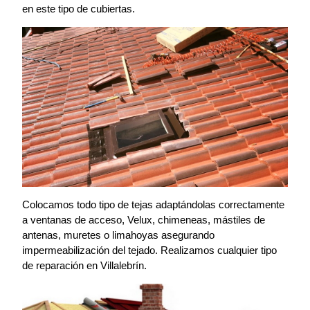
en este tipo de cubiertas.
Colocamos todo tipo de tejas adaptándolas correctamente
a ventanas de acceso, Velux, chimeneas, mástiles de
antenas, muretes o limahoyas asegurando
impermeabilización del tejado. Realizamos cualquier tipo
de reparación en Villalebrín.