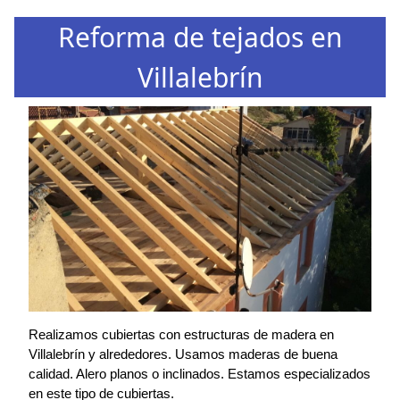
Reforma de tejados en
Villalebrín
Realizamos cubiertas con estructuras de madera en
Villalebrín y alrededores. Usamos maderas de buena
calidad. Alero planos o inclinados. Estamos especializados
en este tipo de cubiertas.