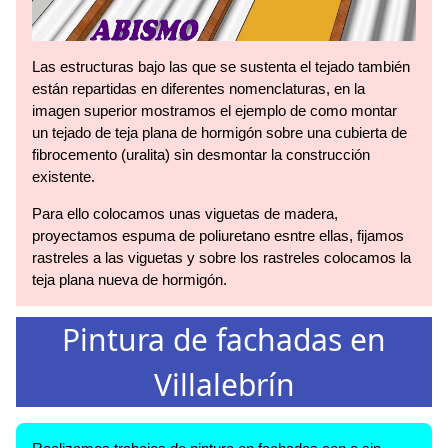
Las estructuras bajo las que se sustenta el tejado también
están repartidas en diferentes nomenclaturas, en la
imagen superior mostramos el ejemplo de como montar
un tejado de teja plana de hormigón sobre una cubierta de
fibrocemento (uralita) sin desmontar la construcción
existente.
Para ello colocamos unas viguetas de madera,
proyectamos espuma de poliuretano esntre ellas, fijamos
rastreles a las viguetas y sobre los rastreles colocamos la
teja plana nueva de hormigón.
Pintura de fachadas en
Villalebrín