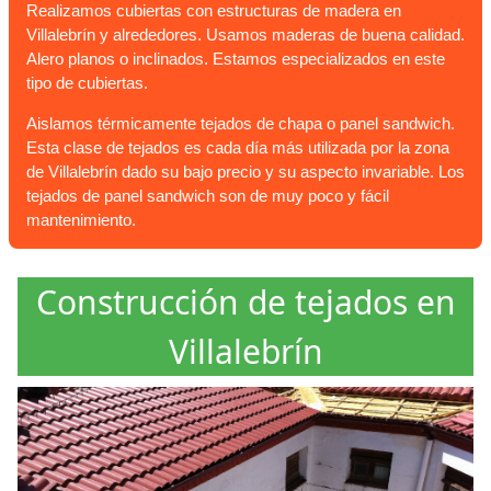
Realizamos cubiertas con estructuras de madera en
Villalebrín y alrededores. Usamos maderas de buena calidad.
Alero planos o inclinados. Estamos especializados en este
tipo de cubiertas.
Aislamos térmicamente tejados de chapa o panel sandwich.
Esta clase de tejados es cada día más utilizada por la zona
de Villalebrín dado su bajo precio y su aspecto invariable. Los
tejados de panel sandwich son de muy poco y fácil
mantenimiento.
Construcción de tejados en
Villalebrín