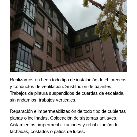
Realizamos en León todo tipo de instalación de chimeneas
y conductos de ventilación. Sustitución de bajantes.
Trabajos de pintura suspendidos de cuerdas de escalada,
sin andamios, trabajos verticales.
Reparación e impermeabilización de todo tipo de cubiertas
planas o inclinadas. Colocación de sistemas antiaves.
Aislamientos, impermeabilizaciones y rehabilitación de
fachadas, costados o patios de luces.