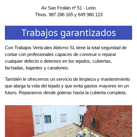
Av San Froilán nº 51
-
León
Tfnos.
987 286 165
y
649 980 123
Trabajos garantizados
Con Trabajos Verticales Abismo SL tiene la total seguridad de
contar con profesionales capaces de construir o reparar
cualquier defecto o deterioro en los tejados, cubiertas,
fachadas, bajantes y canalones.
También le ofrecemos un servicio de limpieza y mantenimiento
que alarga la vida del tejado y que evita gastos mayores en un
futuro. Reparamos desde goteras hasta la cubierta completa.