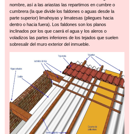
nombre, así a las ariastas las repartimos en cumbre o
cumbrera (la que divide los faldones o aguas desde la
parte superior) limahoyas y limatesas (pliegues hacia
dentro o hacia fuera). Los faldones son los planos
inclinados por los que caerá el agua y los aleros o
voladizos las partes inferiores de los tejados que suelen
sobresalir del muro exterior del inmueble.