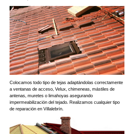
Colocamos todo tipo de tejas adaptándolas correctamente
a ventanas de acceso, Velux, chimeneas, mástiles de
antenas, muretes o limahoyas asegurando
impermeabilización del tejado. Realizamos cualquier tipo
de reparación en Villalebrín.