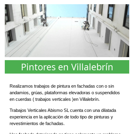
Pintores en Villalebrín
Realizamos trabajos de pintura en fachadas con o sin
andamios, grúas, plataformas elevadoras o suspendidos
en cuerdas ( trabajos verticales )en Villalebrín.
Trabajos Verticales Abismo SL cuenta con una dilatada
experiencia en la aplicación de todo tipo de pinturas y
revestimientos de fachadas.