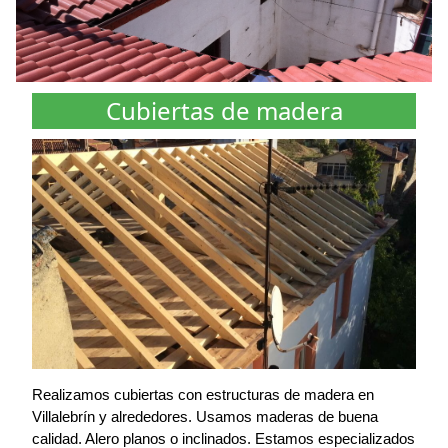
Cubiertas de madera
Realizamos cubiertas con estructuras de madera en
Villalebrín y alrededores. Usamos maderas de buena
calidad. Alero planos o inclinados. Estamos especializados