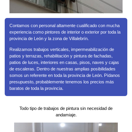
Contamos con personal altamente cualificado con mucha
experiencia como pintores de interior o exterior por toda la
provincia de León y la zona de Villalebrín.
Realizamos trabajos verticales, impermeabilización de
patios y terrazas, rehabilitación y pintura de fachadas,
patios de luces, interiores en casas, pisos, naves y cajas
de escaleras. Dentro de nuestras amplias posibilidades
somos un referente en toda la provincia de León. Pídanos
presupuesto, probablemente tenemos los precios más
baratos de toda la provincia.
Todo tipo de trabajos de pintura sin necesidad de
andamiaje.