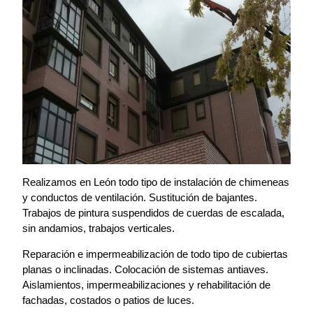
Realizamos en León todo tipo de instalación de chimeneas
y conductos de ventilación. Sustitución de bajantes.
Trabajos de pintura suspendidos de cuerdas de escalada,
sin andamios, trabajos verticales.
Reparación e impermeabilización de todo tipo de cubiertas
planas o inclinadas. Colocación de sistemas antiaves.
Aislamientos, impermeabilizaciones y rehabilitación de
fachadas, costados o patios de luces.