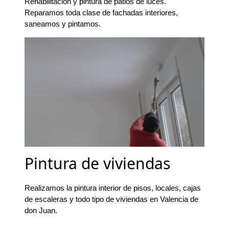
Rehabilitación y pintura de patios de luces.
Reparamos toda clase de fachadas interiores,
saneamos y pintamos.
Pintura de viviendas
Realizamos la pintura interior de pisos, locales, cajas
de escaleras y todo tipo de viviendas en Valencia de
don Juan.