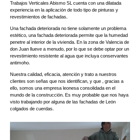
Trabajos Verticales Abismo SL cuenta con una dilatada
experiencia en la aplicación de todo tipo de pinturas y
revestimientos de fachadas.
Una fachada deteriorada no tiene solamente un problema
estético, una fachada deteriorada permite que la humedad
penetre al interior de la vivienda. En la zona de Valencia de
don Juan llueve a menudo, por lo que se debe optar por un
revestimiento resistente al agua que incluya conservantes
antimoho.
Nuestra calidad, eficacia, atención y trato a nuestros
clientes son señas que nos identifican, y que , gracias a
ello, somos una empresa leonesa consolidada en el
mundo de la construcción. Es muy probable que nos haya
visto trabajando por alguna de las fachadas de León
colgados de cuerdas.