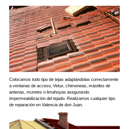
Colocamos todo tipo de tejas adaptándolas correctamente
a ventanas de acceso, Velux, chimeneas, mástiles de
antenas, muretes o limahoyas asegurando
impermeabilización del tejado. Realizamos cualquier tipo
de reparación en Valencia de don Juan.