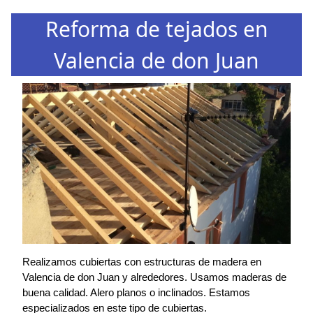
Reforma de tejados en
Valencia de don Juan
Realizamos cubiertas con estructuras de madera en
Valencia de don Juan y alrededores. Usamos maderas de
buena calidad. Alero planos o inclinados. Estamos
especializados en este tipo de cubiertas.