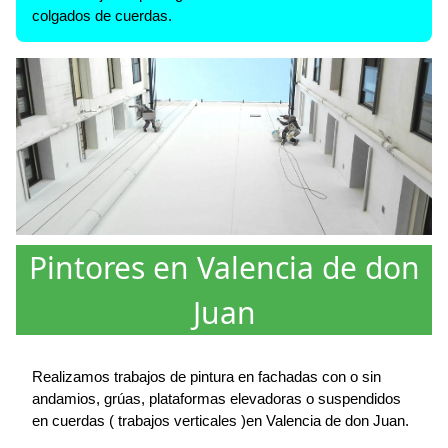
colgados de cuerdas.
Pintores en Valencia de don
Juan
Realizamos trabajos de pintura en fachadas con o sin
andamios, grúas, plataformas elevadoras o suspendidos
en cuerdas ( trabajos verticales )en Valencia de don Juan.