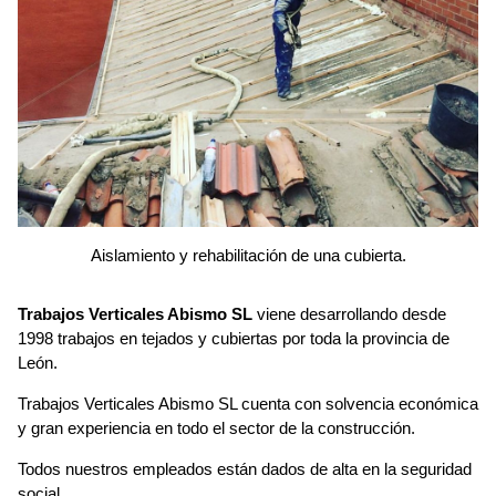
Aislamiento y rehabilitación de una cubierta.
Trabajos Verticales Abismo SL
viene desarrollando desde
1998 trabajos en tejados y cubiertas por toda la provincia de
León.
Trabajos Verticales Abismo SL cuenta con solvencia económica
y gran experiencia en todo el sector de la construcción.
Todos nuestros empleados están dados de alta en la seguridad
social.