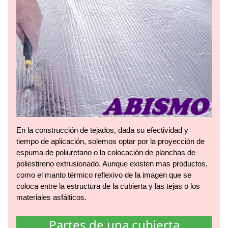
En la construcción de tejados, dada su efectividad y
tiempo de aplicación, solemos optar por la proyección de
espuma de poliuretano o la colocación de planchas de
poliestireno extrusionado. Aunque existen mas productos,
como el manto térmico reflexivo de la imagen que se
coloca entre la estructura de la cubierta y las tejas o los
materiales asfálticos.
Partes de una cubierta