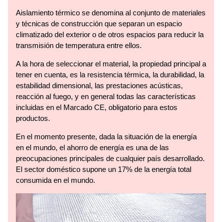
Aislamiento térmico se denomina al conjunto de materiales
y técnicas de construcción que separan un espacio
climatizado del exterior o de otros espacios para reducir la
transmisión de temperatura entre ellos.
A la hora de seleccionar el material, la propiedad principal a
tener en cuenta, es la resistencia térmica, la durabilidad, la
estabilidad dimensional, las prestaciones acústicas,
reacción al fuego, y en general todas las características
incluidas en el Marcado CE, obligatorio para estos
productos.
En el momento presente, dada la situación de la energía
en el mundo, el ahorro de energía es una de las
preocupaciones principales de cualquier país desarrollado.
El sector doméstico supone un 17% de la energía total
consumida en el mundo.