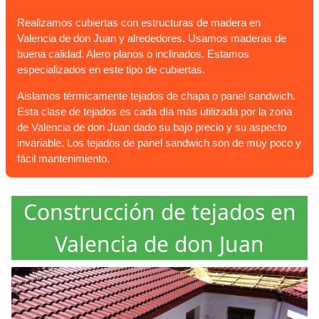
Realizamos cubiertas con estructuras de madera en
Valencia de don Juan y alrededores. Usamos maderas de
buena calidad. Alero planos o inclinados. Estamos
especializados en este tipo de cubiertas.
Aislamos térmicamente tejados de chapa o panel sandwich.
Esta clase de tejados es cada día más utilizada por la zona
de Valencia de don Juan dado su bajo precio y su aspecto
invariable. Los tejados de panel sandwich son de muy poco y
fácil mantenimiento.
Construcción de tejados en
Valencia de don Juan