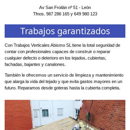
Av San Froilán nº 51
-
León
Tfnos.
987 286 165
y
649 980 123
Trabajos garantizados
Con Trabajos Verticales Abismo SL tiene la total seguridad de
contar con profesionales capaces de construir o reparar
cualquier defecto o deterioro en los tejados, cubiertas,
fachadas, bajantes y canalones.
También le ofrecemos un servicio de limpieza y mantenimiento
que alarga la vida del tejado y que evita gastos mayores en un
futuro. Reparamos desde goteras hasta la cubierta completa.