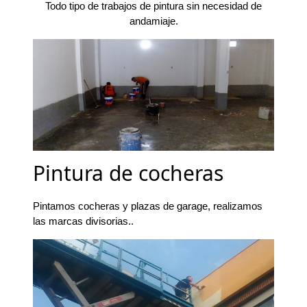
Todo tipo de trabajos de pintura sin necesidad de
andamiaje.
Pintura de cocheras
Pintamos cocheras y plazas de garage, realizamos
las marcas divisorias..