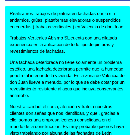
Realizamos trabajos de pintura en fachadas con o sin
andamios, grúas, plataformas elevadoras o suspendidos
en cuerdas ( trabajos verticales ) en Valencia de don Juan.
Trabajos Verticales Abismo SL cuenta con una dilatada
experiencia en la aplicación de todo tipo de pinturas y
revestimientos de fachadas.
Una fachada deteriorada no tiene solamente un problema
estético, una fachada deteriorada permite que la humedad
penetre al interior de la vivienda. En la zona de Valencia de
don Juan llueve a menudo, por lo que se debe optar por un
revestimiento resistente al agua que incluya conservantes
antimoho.
Nuestra calidad, eficacia, atención y trato a nuestros
clientes son señas que nos identifican, y que , gracias a
ello, somos una empresa leonesa consolidada en el
mundo de la construcción. Es muy probable que nos haya
visto trabajando por alguna de las fachadas de León