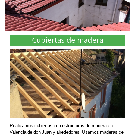
Cubiertas de madera
Realizamos cubiertas con estructuras de madera en
Valencia de don Juan y alrededores. Usamos maderas de