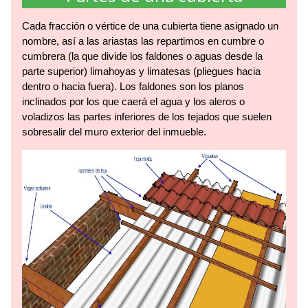
Cada fracción o vértice de una cubierta tiene asignado un
nombre, así a las ariastas las repartimos en cumbre o
cumbrera (la que divide los faldones o aguas desde la
parte superior) limahoyas y limatesas (pliegues hacia
dentro o hacia fuera). Los faldones son los planos
inclinados por los que caerá el agua y los aleros o
voladizos las partes inferiores de los tejados que suelen
sobresalir del muro exterior del inmueble.