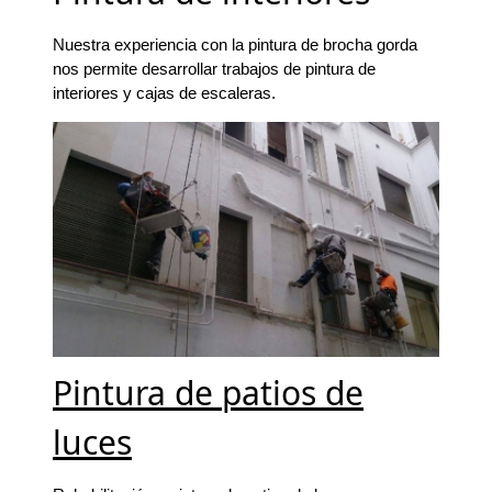
Nuestra experiencia con la pintura de brocha gorda
nos permite desarrollar trabajos de pintura de
interiores y cajas de escaleras.
Pintura de patios de
luces