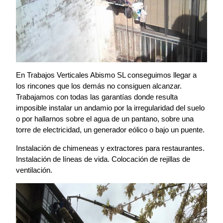
En Trabajos Verticales Abismo SL conseguimos llegar a
los rincones que los demás no consiguen alcanzar.
Trabajamos con todas las garantías donde resulta
imposible instalar un andamio por la irregularidad del suelo
o por hallarnos sobre el agua de un pantano, sobre una
torre de electricidad, un generador eólico o bajo un puente.
Instalación de chimeneas y extractores para restaurantes.
Instalación de líneas de vida. Colocación de rejillas de
ventilación.