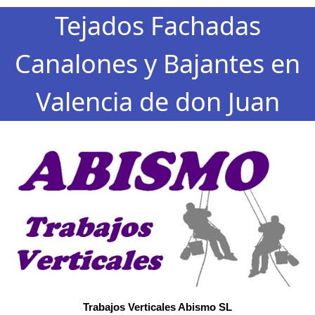
Tejados Fachadas
Canalones y Bajantes en
Valencia de don Juan
Trabajos Verticales Abismo SL