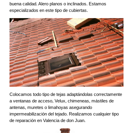
buena calidad. Alero planos o inclinados. Estamos
especializados en este tipo de cubiertas.
Colocamos todo tipo de tejas adaptándolas correctamente
a ventanas de acceso, Velux, chimeneas, mástiles de
antenas, muretes o limahoyas asegurando
impermeabilización del tejado. Realizamos cualquier tipo
de reparación en Valencia de don Juan.