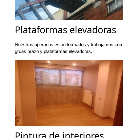
Plataformas elevadoras
Nuestros operarios están formados y trabajamos con
grúas brazo y plataformas elevadoras.
Pintura de interiores