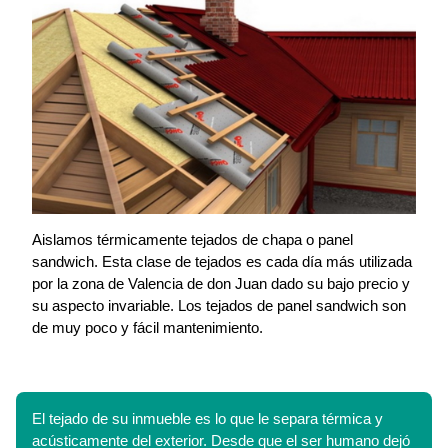
Aislamos térmicamente tejados de chapa o panel
sandwich. Esta clase de tejados es cada día más utilizada
por la zona de Valencia de don Juan dado su bajo precio y
su aspecto invariable. Los tejados de panel sandwich son
de muy poco y fácil mantenimiento.
El tejado de su inmueble es lo que le separa térmica y
acústicamente del exterior. Desde que el ser humano dejó