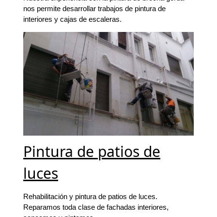
nos permite desarrollar trabajos de pintura de
interiores y cajas de escaleras.
Pintura de patios de
luces
Rehabilitación y pintura de patios de luces.
Reparamos toda clase de fachadas interiores,