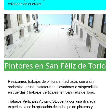
colgados de cuerdas.
Pintores en San Féliz de Torío
Realizamos trabajos de pintura en fachadas con o sin
andamios, grúas, plataformas elevadoras o suspendidos
en cuerdas ( trabajos verticales )en San Féliz de Torío.
Trabajos Verticales Abismo SL cuenta con una dilatada
experiencia en la aplicación de todo tipo de pinturas y