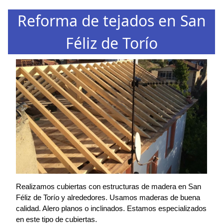
Reforma de tejados en San
Féliz de Torío
Realizamos cubiertas con estructuras de madera en San
Féliz de Torío y alrededores. Usamos maderas de buena
calidad. Alero planos o inclinados. Estamos especializados
en este tipo de cubiertas.