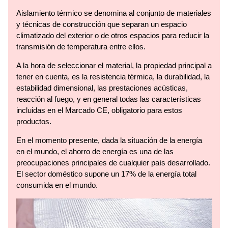
Aislamiento térmico se denomina al conjunto de materiales
y técnicas de construcción que separan un espacio
climatizado del exterior o de otros espacios para reducir la
transmisión de temperatura entre ellos.
A la hora de seleccionar el material, la propiedad principal a
tener en cuenta, es la resistencia térmica, la durabilidad, la
estabilidad dimensional, las prestaciones acústicas,
reacción al fuego, y en general todas las características
incluidas en el Marcado CE, obligatorio para estos
productos.
En el momento presente, dada la situación de la energía
en el mundo, el ahorro de energía es una de las
preocupaciones principales de cualquier país desarrollado.
El sector doméstico supone un 17% de la energía total
consumida en el mundo.