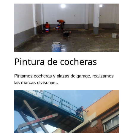
Pintura de cocheras
Pintamos cocheras y plazas de garage, realizamos
las marcas divisorias..