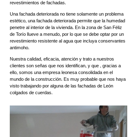
revestimientos de fachadas.
Una fachada deteriorada no tiene solamente un problema
estético, una fachada deteriorada permite que la humedad
penetre al interior de la vivienda. En la zona de San Féliz
de Torío llueve a menudo, por lo que se debe optar por un
revestimiento resistente al agua que incluya conservantes
antimoho.
Nuestra calidad, eficacia, atención y trato a nuestros
clientes son señas que nos identifican, y que , gracias a
ello, somos una empresa leonesa consolidada en el
mundo de la construcción. Es muy probable que nos haya
visto trabajando por alguna de las fachadas de León
colgados de cuerdas.