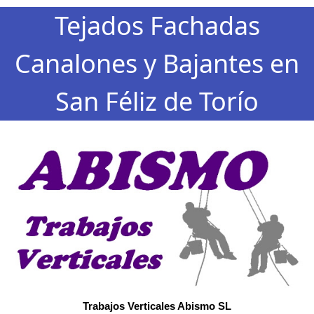
Tejados Fachadas
Canalones y Bajantes en
San Féliz de Torío
Trabajos Verticales Abismo SL