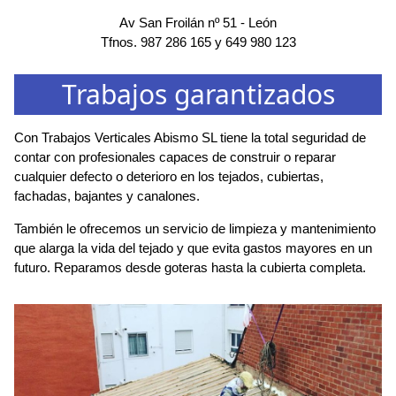
Av San Froilán nº 51
-
León
Tfnos.
987 286 165
y
649 980 123
Trabajos garantizados
Con Trabajos Verticales Abismo SL tiene la total seguridad de
contar con profesionales capaces de construir o reparar
cualquier defecto o deterioro en los tejados, cubiertas,
fachadas, bajantes y canalones.
También le ofrecemos un servicio de limpieza y mantenimiento
que alarga la vida del tejado y que evita gastos mayores en un
futuro. Reparamos desde goteras hasta la cubierta completa.