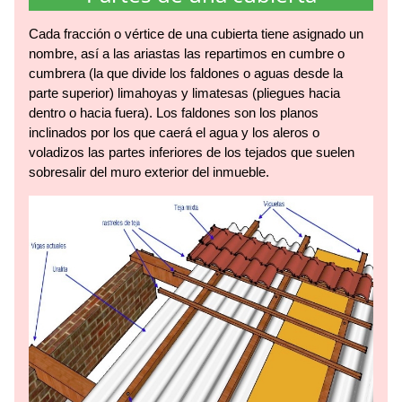
Cada fracción o vértice de una cubierta tiene asignado un
nombre, así a las ariastas las repartimos en cumbre o
cumbrera (la que divide los faldones o aguas desde la
parte superior) limahoyas y limatesas (pliegues hacia
dentro o hacia fuera). Los faldones son los planos
inclinados por los que caerá el agua y los aleros o
voladizos las partes inferiores de los tejados que suelen
sobresalir del muro exterior del inmueble.