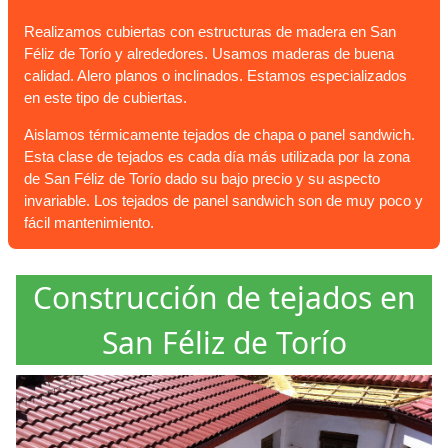
Realizamos cubiertas con estructuras de madera en San
Féliz de Torío y alrededores. Usamos maderas de buena
calidad. Alero planos o inclinados. Estamos especializados
en este tipo de cubiertas.
Aislamos térmicamente tejados de chapa o panel sandwich.
Esta clase de tejados es cada día más utilizada por la zona
de San Féliz de Torío dado su bajo precio y su aspecto
invariable. Los tejados de panel sandwich son de muy poco y
fácil mantenimiento.
Construcción de tejados en
San Féliz de Torío