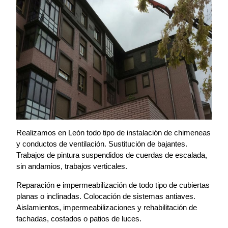
Realizamos en León todo tipo de instalación de chimeneas
y conductos de ventilación. Sustitución de bajantes.
Trabajos de pintura suspendidos de cuerdas de escalada,
sin andamios, trabajos verticales.
Reparación e impermeabilización de todo tipo de cubiertas
planas o inclinadas. Colocación de sistemas antiaves.
Aislamientos, impermeabilizaciones y rehabilitación de
fachadas, costados o patios de luces.