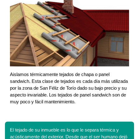
Aislamos térmicamente tejados de chapa o panel
sandwich. Esta clase de tejados es cada día más utilizada
por la zona de San Féliz de Torío dado su bajo precio y su
aspecto invariable. Los tejados de panel sandwich son de
muy poco y fácil mantenimiento.
El tejado de su inmueble es lo que le separa térmica y
acústicamente del exterior. Desde que el ser humano dejó