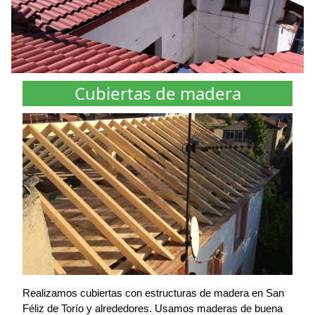
Cubiertas de madera
Realizamos cubiertas con estructuras de madera en San
Féliz de Torío y alrededores. Usamos maderas de buena