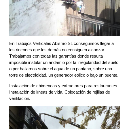
En Trabajos Verticales Abismo SL conseguimos llegar a
los rincones que los demás no consiguen alcanzar.
Trabajamos con todas las garantías donde resulta
imposible instalar un andamio por la irregularidad del suelo
o por hallarnos sobre el agua de un pantano, sobre una
torre de electricidad, un generador eólico o bajo un puente.
Instalación de chimeneas y extractores para restaurantes.
Instalación de líneas de vida. Colocación de rejillas de
ventilación.