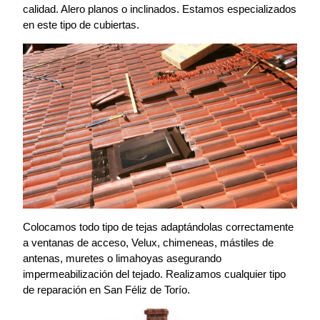
calidad. Alero planos o inclinados. Estamos especializados
en este tipo de cubiertas.
Colocamos todo tipo de tejas adaptándolas correctamente
a ventanas de acceso, Velux, chimeneas, mástiles de
antenas, muretes o limahoyas asegurando
impermeabilización del tejado. Realizamos cualquier tipo
de reparación en San Féliz de Torío.