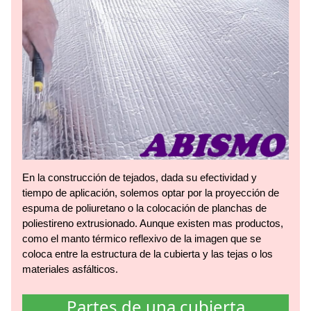
En la construcción de tejados, dada su efectividad y
tiempo de aplicación, solemos optar por la proyección de
espuma de poliuretano o la colocación de planchas de
poliestireno extrusionado. Aunque existen mas productos,
como el manto térmico reflexivo de la imagen que se
coloca entre la estructura de la cubierta y las tejas o los
materiales asfálticos.
Partes de una cubierta