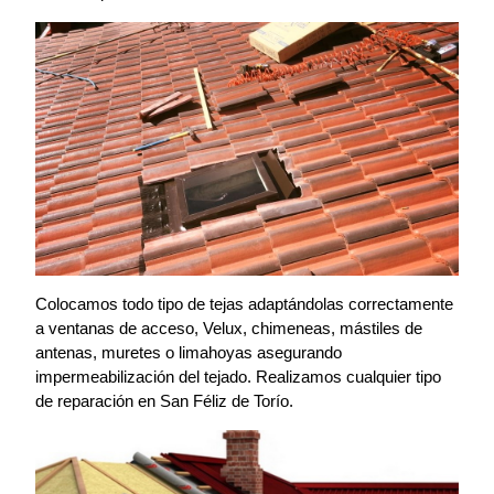
Colocamos todo tipo de tejas adaptándolas correctamente
a ventanas de acceso, Velux, chimeneas, mástiles de
antenas, muretes o limahoyas asegurando
impermeabilización del tejado. Realizamos cualquier tipo
de reparación en San Féliz de Torío.