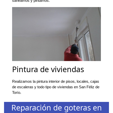
saneamos y pintamos.
Pintura de viviendas
Realizamos la pintura interior de pisos, locales, cajas
de escaleras y todo tipo de viviendas en San Féliz de
Torío.
Reparación de goteras en