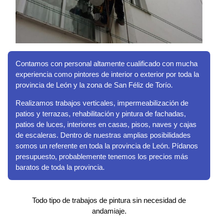
Contamos con personal altamente cualificado con mucha
experiencia como pintores de interior o exterior por toda la
provincia de León y la zona de San Féliz de Torío.
Realizamos trabajos verticales, impermeabilización de
patios y terrazas, rehabilitación y pintura de fachadas,
patios de luces, interiores en casas, pisos, naves y cajas
de escaleras. Dentro de nuestras amplias posibilidades
somos un referente en toda la provincia de León. Pídanos
presupuesto, probablemente tenemos los precios más
baratos de toda la provincia.
Todo tipo de trabajos de pintura sin necesidad de
andamiaje.