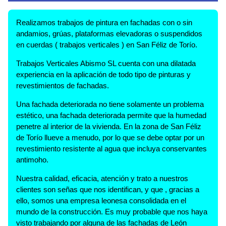
Realizamos trabajos de pintura en fachadas con o sin
andamios, grúas, plataformas elevadoras o suspendidos
en cuerdas ( trabajos verticales ) en San Féliz de Torío.
Trabajos Verticales Abismo SL cuenta con una dilatada
experiencia en la aplicación de todo tipo de pinturas y
revestimientos de fachadas.
Una fachada deteriorada no tiene solamente un problema
estético, una fachada deteriorada permite que la humedad
penetre al interior de la vivienda. En la zona de San Féliz
de Torío llueve a menudo, por lo que se debe optar por un
revestimiento resistente al agua que incluya conservantes
antimoho.
Nuestra calidad, eficacia, atención y trato a nuestros
clientes son señas que nos identifican, y que , gracias a
ello, somos una empresa leonesa consolidada en el
mundo de la construcción. Es muy probable que nos haya
visto trabajando por alguna de las fachadas de León