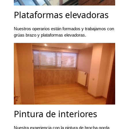
Plataformas elevadoras
Nuestros operarios están formados y trabajamos con
grúas brazo y plataformas elevadoras.
Pintura de interiores
Nuestra experiencia con la pintura de brocha gorda