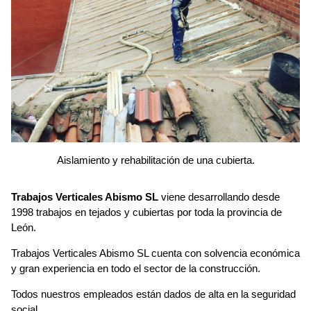
Aislamiento y rehabilitación de una cubierta.
Trabajos Verticales Abismo SL
viene desarrollando desde
1998 trabajos en tejados y cubiertas por toda la provincia de
León.
Trabajos Verticales Abismo SL cuenta con solvencia económica
y gran experiencia en todo el sector de la construcción.
Todos nuestros empleados están dados de alta en la seguridad
social.