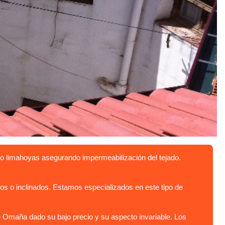
o limahoyas asegurando impermeabilización del tejado.
 o inclinados. Estamos especializados en este tipo de
e Omaña dado su bajo precio y su aspecto invariable. Los