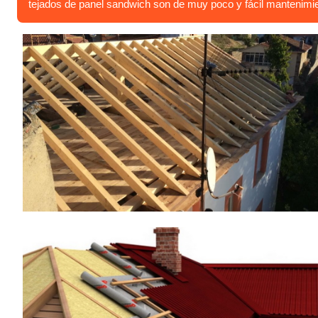
tejados de panel sandwich son de muy poco y fácil mantenimie