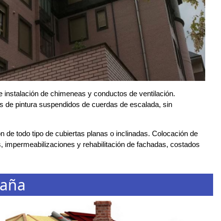
 instalación de chimeneas y conductos de ventilación.
os de pintura suspendidos de cuerdas de escalada, sin
 de todo tipo de cubiertas planas o inclinadas. Colocación de
, impermeabilizaciones y rehabilitación de fachadas, costados
maña