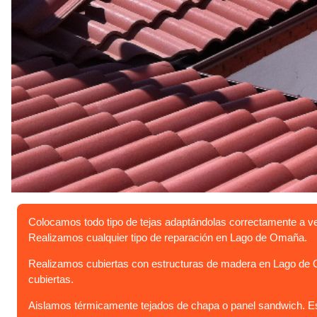
Colocamos todo tipo de tejas adaptándolas correctamente a v
Realizamos cualquier tipo de reparación en Lago de Omaña.
Realizamos cubiertas con estructuras de madera en Lago de O
cubiertas.
Aislamos térmicamente tejados de chapa o panel sandwich. Est