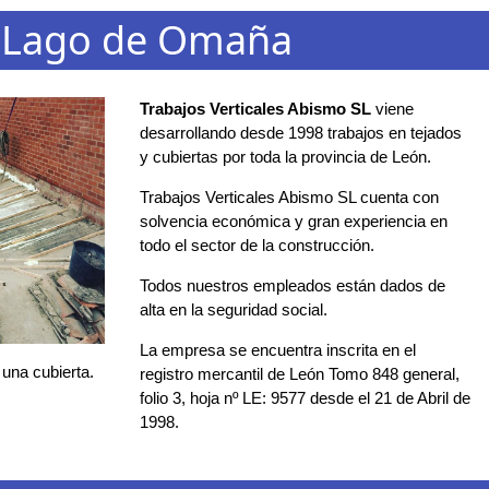
n Lago de Omaña
Trabajos Verticales Abismo SL
viene
desarrollando desde 1998 trabajos en tejados
y cubiertas por toda la provincia de León.
Trabajos Verticales Abismo SL cuenta con
solvencia económica y gran experiencia en
todo el sector de la construcción.
Todos nuestros empleados están dados de
alta en la seguridad social.
La empresa se encuentra inscrita en el
 una cubierta.
registro mercantil de León Tomo 848 general,
folio 3, hoja nº LE: 9577 desde el 21 de Abril de
1998.