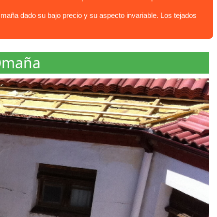
maña dado su bajo precio y su aspecto invariable. Los tejados
 Omaña