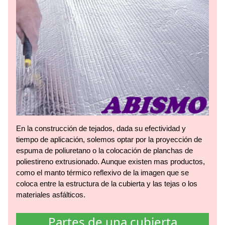
En la construcción de tejados, dada su efectividad y
tiempo de aplicación, solemos optar por la proyección de
espuma de poliuretano o la colocación de planchas de
poliestireno extrusionado. Aunque existen mas productos,
como el manto térmico reflexivo de la imagen que se
coloca entre la estructura de la cubierta y las tejas o los
materiales asfálticos.
Partes de una cubierta