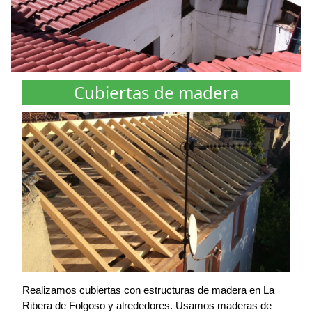
Cubiertas de madera
Realizamos cubiertas con estructuras de madera en La
Ribera de Folgoso y alrededores. Usamos maderas de