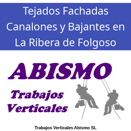
Tejados Fachadas
Canalones y Bajantes en
La Ribera de Folgoso
Trabajos Verticales Abismo SL