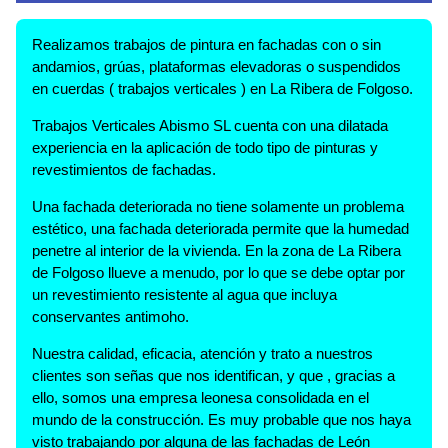
Realizamos trabajos de pintura en fachadas con o sin
andamios, grúas, plataformas elevadoras o suspendidos
en cuerdas ( trabajos verticales ) en La Ribera de Folgoso.
Trabajos Verticales Abismo SL cuenta con una dilatada
experiencia en la aplicación de todo tipo de pinturas y
revestimientos de fachadas.
Una fachada deteriorada no tiene solamente un problema
estético, una fachada deteriorada permite que la humedad
penetre al interior de la vivienda. En la zona de La Ribera
de Folgoso llueve a menudo, por lo que se debe optar por
un revestimiento resistente al agua que incluya
conservantes antimoho.
Nuestra calidad, eficacia, atención y trato a nuestros
clientes son señas que nos identifican, y que , gracias a
ello, somos una empresa leonesa consolidada en el
mundo de la construcción. Es muy probable que nos haya
visto trabajando por alguna de las fachadas de León