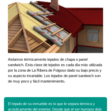
Aislamos térmicamente tejados de chapa o panel
sandwich. Esta clase de tejados es cada día más utilizada
por la zona de La Ribera de Folgoso dado su bajo precio y
su aspecto invariable. Los tejados de panel sandwich son
de muy poco y fácil mantenimiento.
El tejado de su inmueble es lo que le separa térmica y
acústicamente del exterior. Desde que el ser humano dejó