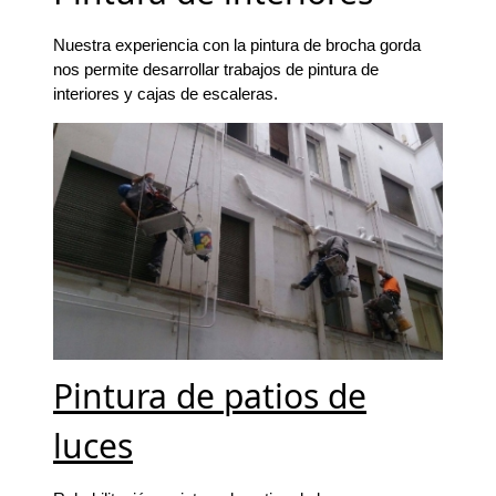
Nuestra experiencia con la pintura de brocha gorda
nos permite desarrollar trabajos de pintura de
interiores y cajas de escaleras.
Pintura de patios de
luces