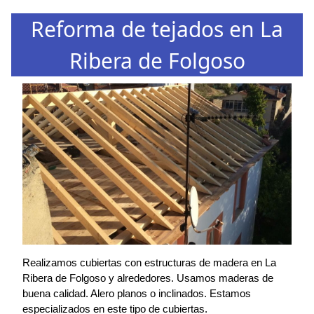
Reforma de tejados en La
Ribera de Folgoso
Realizamos cubiertas con estructuras de madera en La
Ribera de Folgoso y alrededores. Usamos maderas de
buena calidad. Alero planos o inclinados. Estamos
especializados en este tipo de cubiertas.