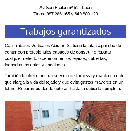
Av San Froilán nº 51
-
León
Tfnos.
987 286 165
y
649 980 123
Trabajos garantizados
Con Trabajos Verticales Abismo SL tiene la total seguridad de
contar con profesionales capaces de construir o reparar
cualquier defecto o deterioro en los tejados, cubiertas,
fachadas, bajantes y canalones.
También le ofrecemos un servicio de limpieza y mantenimiento
que alarga la vida del tejado y que evita gastos mayores en un
futuro. Reparamos desde goteras hasta la cubierta completa.