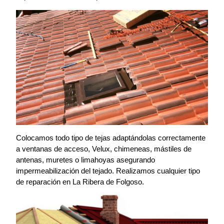
Colocamos todo tipo de tejas adaptándolas correctamente
a ventanas de acceso, Velux, chimeneas, mástiles de
antenas, muretes o limahoyas asegurando
impermeabilización del tejado. Realizamos cualquier tipo
de reparación en La Ribera de Folgoso.