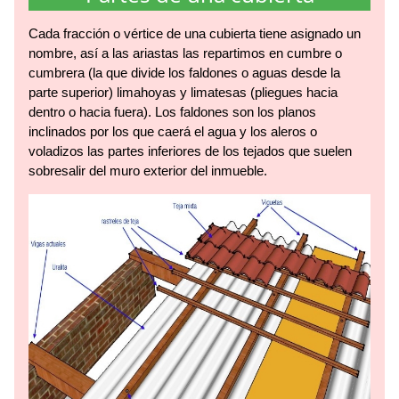
Cada fracción o vértice de una cubierta tiene asignado un
nombre, así a las ariastas las repartimos en cumbre o
cumbrera (la que divide los faldones o aguas desde la
parte superior) limahoyas y limatesas (pliegues hacia
dentro o hacia fuera). Los faldones son los planos
inclinados por los que caerá el agua y los aleros o
voladizos las partes inferiores de los tejados que suelen
sobresalir del muro exterior del inmueble.