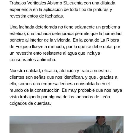
Trabajos Verticales Abismo SL cuenta con una dilatada
experiencia en la aplicación de todo tipo de pinturas y
revestimientos de fachadas.
Una fachada deteriorada no tiene solamente un problema
estético, una fachada deteriorada permite que la humedad
penetre al interior de la vivienda. En la zona de La Ribera
de Folgoso llueve a menudo, por lo que se debe optar por
un revestimiento resistente al agua que incluya
conservantes antimoho.
Nuestra calidad, eficacia, atención y trato a nuestros
clientes son señas que nos identifican, y que , gracias a
ello, somos una empresa leonesa consolidada en el
mundo de la construcción. Es muy probable que nos haya
visto trabajando por alguna de las fachadas de León
colgados de cuerdas.