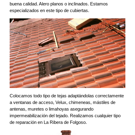
buena calidad. Alero planos o inclinados. Estamos
especializados en este tipo de cubiertas.
Colocamos todo tipo de tejas adaptándolas correctamente
a ventanas de acceso, Velux, chimeneas, mástiles de
antenas, muretes o limahoyas asegurando
impermeabilización del tejado. Realizamos cualquier tipo
de reparación en La Ribera de Folgoso.