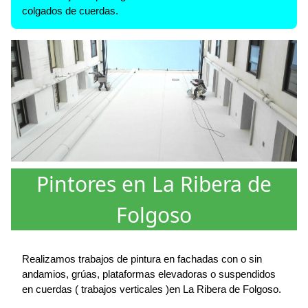
colgados de cuerdas.
Pintores en La Ribera de
Folgoso
Realizamos trabajos de pintura en fachadas con o sin
andamios, grúas, plataformas elevadoras o suspendidos
en cuerdas ( trabajos verticales )en La Ribera de Folgoso.