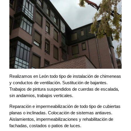
Realizamos en León todo tipo de instalación de chimeneas
y conductos de ventilación. Sustitución de bajantes.
Trabajos de pintura suspendidos de cuerdas de escalada,
sin andamios, trabajos verticales.
Reparación e impermeabilización de todo tipo de cubiertas
planas o inclinadas. Colocación de sistemas antiaves.
Aislamientos, impermeabilizaciones y rehabilitación de
fachadas, costados o patios de luces.