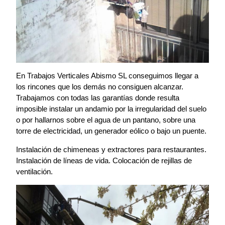
En Trabajos Verticales Abismo SL conseguimos llegar a
los rincones que los demás no consiguen alcanzar.
Trabajamos con todas las garantías donde resulta
imposible instalar un andamio por la irregularidad del suelo
o por hallarnos sobre el agua de un pantano, sobre una
torre de electricidad, un generador eólico o bajo un puente.
Instalación de chimeneas y extractores para restaurantes.
Instalación de líneas de vida. Colocación de rejillas de
ventilación.