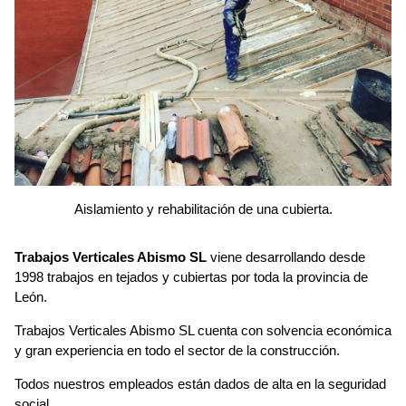
Aislamiento y rehabilitación de una cubierta.
Trabajos Verticales Abismo SL
viene desarrollando desde
1998 trabajos en tejados y cubiertas por toda la provincia de
León.
Trabajos Verticales Abismo SL cuenta con solvencia económica
y gran experiencia en todo el sector de la construcción.
Todos nuestros empleados están dados de alta en la seguridad
social.