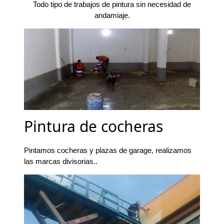
Todo tipo de trabajos de pintura sin necesidad de
andamiaje.
Pintura de cocheras
Pintamos cocheras y plazas de garage, realizamos
las marcas divisorias..