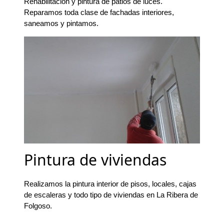
Rehabilitación y pintura de patios de luces.
Reparamos toda clase de fachadas interiores,
saneamos y pintamos.
Pintura de viviendas
Realizamos la pintura interior de pisos, locales, cajas
de escaleras y todo tipo de viviendas en La Ribera de
Folgoso.