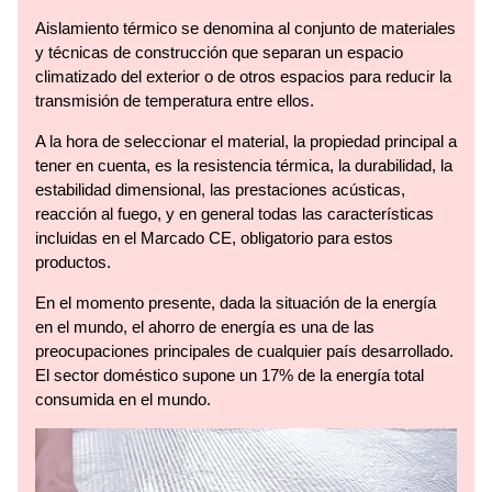
Aislamiento térmico se denomina al conjunto de materiales
y técnicas de construcción que separan un espacio
climatizado del exterior o de otros espacios para reducir la
transmisión de temperatura entre ellos.
A la hora de seleccionar el material, la propiedad principal a
tener en cuenta, es la resistencia térmica, la durabilidad, la
estabilidad dimensional, las prestaciones acústicas,
reacción al fuego, y en general todas las características
incluidas en el Marcado CE, obligatorio para estos
productos.
En el momento presente, dada la situación de la energía
en el mundo, el ahorro de energía es una de las
preocupaciones principales de cualquier país desarrollado.
El sector doméstico supone un 17% de la energía total
consumida en el mundo.