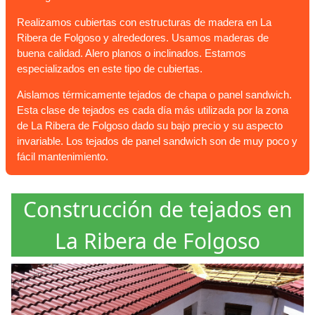
Realizamos cubiertas con estructuras de madera en La
Ribera de Folgoso y alrededores. Usamos maderas de
buena calidad. Alero planos o inclinados. Estamos
especializados en este tipo de cubiertas.
Aislamos térmicamente tejados de chapa o panel sandwich.
Esta clase de tejados es cada día más utilizada por la zona
de La Ribera de Folgoso dado su bajo precio y su aspecto
invariable. Los tejados de panel sandwich son de muy poco y
fácil mantenimiento.
Construcción de tejados en
La Ribera de Folgoso