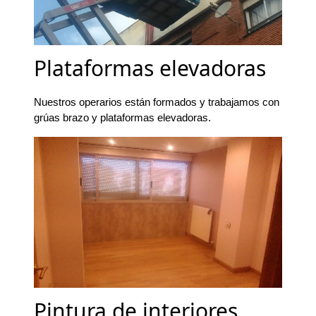
Plataformas elevadoras
Nuestros operarios están formados y trabajamos con
grúas brazo y plataformas elevadoras.
Pintura de interiores