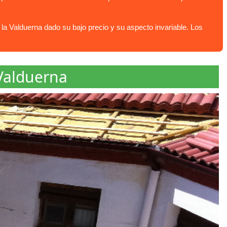
la Valduerna dado su bajo precio y su aspecto invariable. Los
 Valduerna