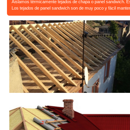
Aislamos térmicamente tejados de chapa o panel sandwich. Esta
Los tejados de panel sandwich son de muy poco y fácil mante