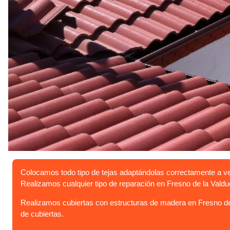
Colocamos todo tipo de tejas adaptándolas correctamente a v
Realizamos cualquier tipo de reparación en Fresno de la Valdu
Realizamos cubiertas con estructuras de madera en Fresno de
de cubiertas.