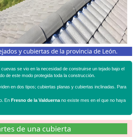
jados y cubiertas de la provincia de León.
cuevas se vio en la necesidad de construirse un tejado bajo el
ando de este modo protegida toda la construcción.
viden en dos tipos; cubiertas planas y cubiertas inclinadas. Para
ño. En
Fresno de la Valduerna
no existe mes en el que no haya
rtes de una cubierta