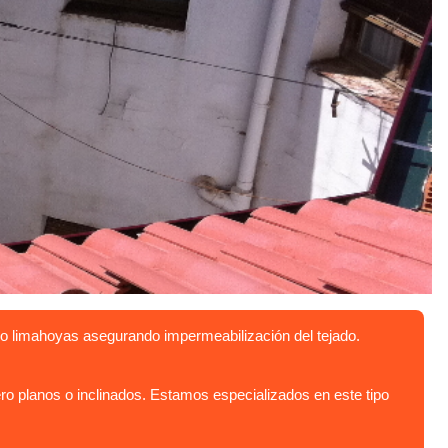
o limahoyas asegurando impermeabilización del tejado.
o planos o inclinados. Estamos especializados en este tipo