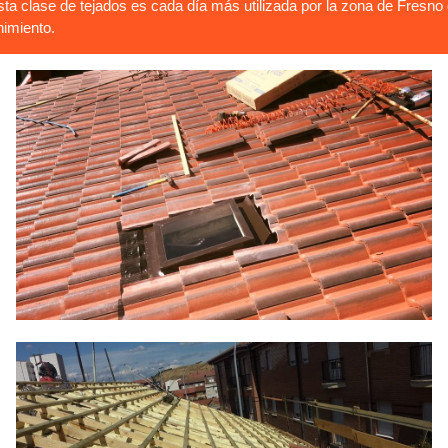
 clase de tejados es cada día más utilizada por la zona de Fresno d
nimiento.