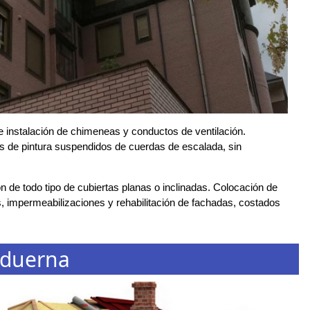
 instalación de chimeneas y conductos de ventilación.
os de pintura suspendidos de cuerdas de escalada, sin
 de todo tipo de cubiertas planas o inclinadas. Colocación de
, impermeabilizaciones y rehabilitación de fachadas, costados
lduerna